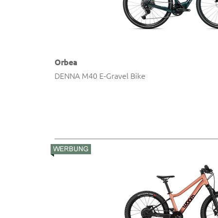
Orbea
DENNA M40 E-Gravel Bike