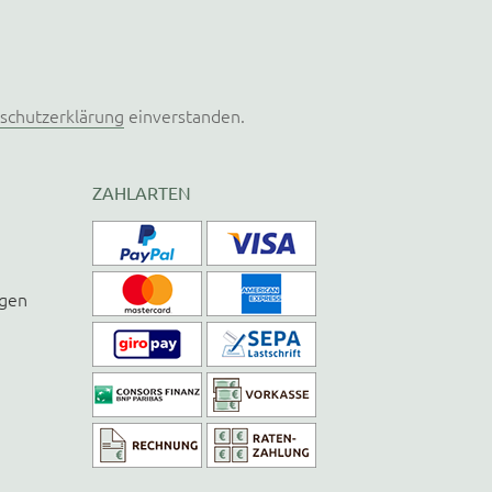
schutzerklärung
einverstanden.
ZAHLARTEN
ngen