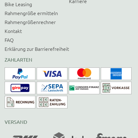
Karriere
Bike Leasing
Rahmengröße ermitteln
Rahmengrößenrechner
Kontakt
FAQ
Erklärung zur Barrierefreiheit
ZAHLARTEN
VERSAND