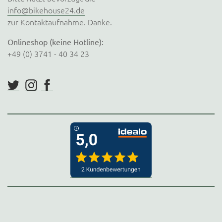
info@bikehouse24.de
zur Kontaktaufnahme. Danke.
Onlineshop (keine Hotline):
+49 (0) 3741 - 40 34 23