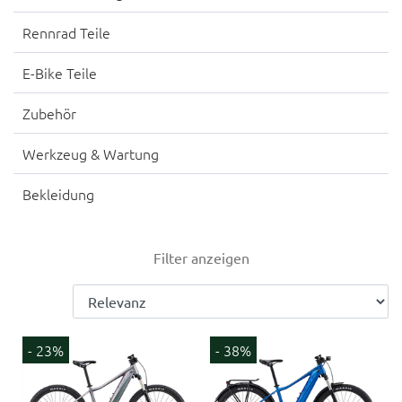
Rennrad Teile
E-Bike Teile
Zubehör
Werkzeug & Wartung
Bekleidung
Filter anzeigen
- 23%
- 38%