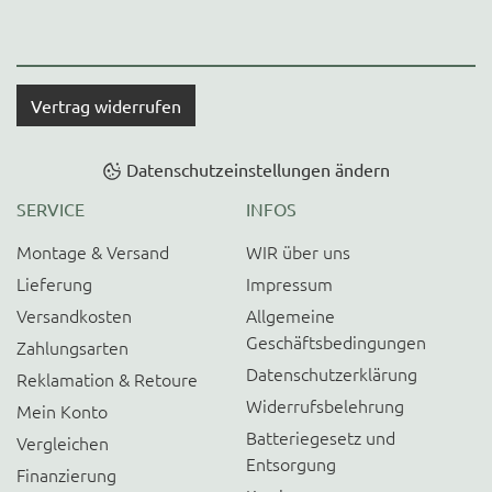
Vertrag widerrufen
Datenschutzeinstellungen ändern
SERVICE
INFOS
Montage & Versand
WIR über uns
Lieferung
Impressum
Versandkosten
Allgemeine
Geschäftsbedingungen
Zahlungsarten
Datenschutzerklärung
Reklamation & Retoure
Widerrufsbelehrung
Mein Konto
Batteriegesetz und
Vergleichen
Entsorgung
Finanzierung