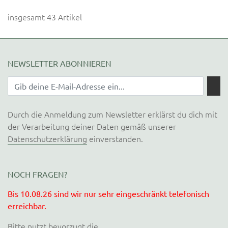
insgesamt 43 Artikel
NEWSLETTER ABONNIEREN
Durch die Anmeldung zum Newsletter erklärst du dich mit
der Verarbeitung deiner Daten gemäß unserer
Datenschutzerklärung
einverstanden.
NOCH FRAGEN?
Bis 10.08.26 sind wir nur sehr eingeschränkt telefonisch
erreichbar.
Bitte nutzt bevorzugt die