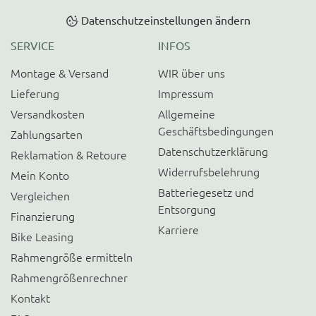
Datenschutzeinstellungen ändern
SERVICE
INFOS
Montage & Versand
WIR über uns
Lieferung
Impressum
Versandkosten
Allgemeine
Geschäftsbedingungen
Zahlungsarten
Datenschutzerklärung
Reklamation & Retoure
Widerrufsbelehrung
Mein Konto
Batteriegesetz und
Vergleichen
Entsorgung
Finanzierung
Karriere
Bike Leasing
Rahmengröße ermitteln
Rahmengrößenrechner
Kontakt