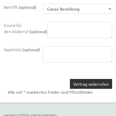
Betrifft
(optional)
Grund für
den Widerruf
(optional)
Nachricht
(optional)
Vertrag widerrufen
Alle mit * markierten Felder sind Pflichtfelder.
NEWSLETTER ABONNIEREN