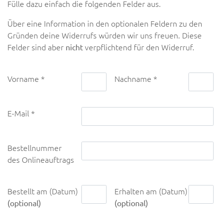
Fülle dazu einfach die folgenden Felder aus.
Über eine Information in den optionalen Feldern zu den
Gründen deine Widerrufs würden wir uns freuen. Diese
Felder sind aber
verpflichtend für den Widerruf.
nicht
Vorname
Nachname
E-Mail
Bestellnummer
des Onlineauftrags
Bestellt am (Datum)
Erhalten am (Datum)
(optional)
(optional)