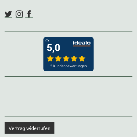
Vertrag widerrufen