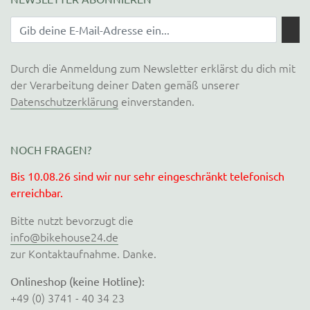
Durch die Anmeldung zum Newsletter erklärst du dich mit
der Verarbeitung deiner Daten gemäß unserer
Datenschutzerklärung
einverstanden.
NOCH FRAGEN?
Bis 10.08.26 sind wir nur sehr eingeschränkt telefonisch
erreichbar.
Bitte nutzt bevorzugt die
info@bikehouse24.de
zur Kontaktaufnahme. Danke.
Onlineshop (keine Hotline):
+49 (0) 3741 - 40 34 23