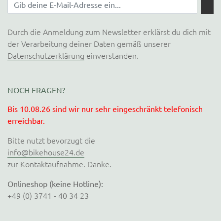
Durch die Anmeldung zum Newsletter erklärst du dich mit
der Verarbeitung deiner Daten gemäß unserer
Datenschutzerklärung
einverstanden.
NOCH FRAGEN?
Bis 10.08.26 sind wir nur sehr eingeschränkt telefonisch
erreichbar.
Bitte nutzt bevorzugt die
info@bikehouse24.de
zur Kontaktaufnahme. Danke.
Onlineshop (keine Hotline):
+49 (0) 3741 - 40 34 23