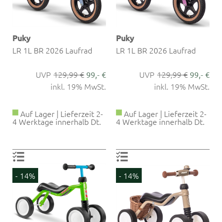
Puky
Puky
LR 1L BR 2026 Laufrad
LR 1L BR 2026 Laufrad
129,99 €
129,99 €
99,- €
99,- €
inkl. 19% MwSt.
inkl. 19% MwSt.
Auf Lager | Lieferzeit 2-
Auf Lager | Lieferzeit 2-
4 Werktage innerhalb Dt.
4 Werktage innerhalb Dt.
- 14%
- 14%