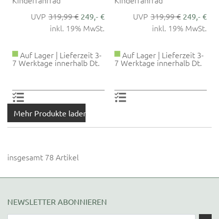
319,99 €
319,99 €
249,- €
249,- €
inkl. 19% MwSt.
inkl. 19% MwSt.
Auf Lager | Lieferzeit 3-
Auf Lager | Lieferzeit 3-
7 Werktage innerhalb Dt.
7 Werktage innerhalb Dt.
Mehr Produkte laden
insgesamt 78 Artikel
NEWSLETTER ABONNIEREN