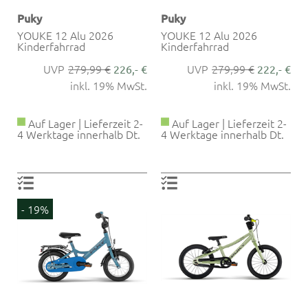
Puky
Puky
YOUKE 12 Alu 2026
YOUKE 12 Alu 2026
Kinderfahrrad
Kinderfahrrad
279,99 €
279,99 €
226,- €
222,- €
inkl. 19% MwSt.
inkl. 19% MwSt.
Auf Lager | Lieferzeit 2-
Auf Lager | Lieferzeit 2-
4 Werktage innerhalb Dt.
4 Werktage innerhalb Dt.
- 19%