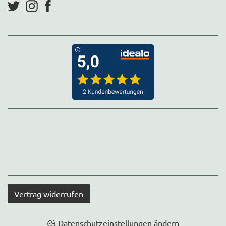
Vertrag widerrufen
Datenschutzeinstellungen ändern