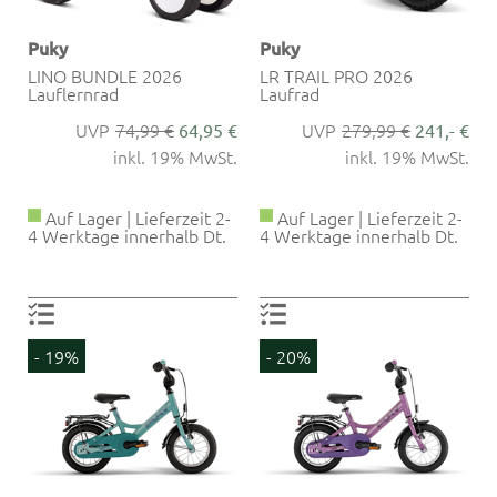
Puky
Puky
LINO BUNDLE 2026
LR TRAIL PRO 2026
Lauflernrad
Laufrad
74,99 €
279,99 €
64,95 €
241,- €
inkl. 19% MwSt.
inkl. 19% MwSt.
Auf Lager | Lieferzeit 2-
Auf Lager | Lieferzeit 2-
4 Werktage innerhalb Dt.
4 Werktage innerhalb Dt.
- 19%
- 20%