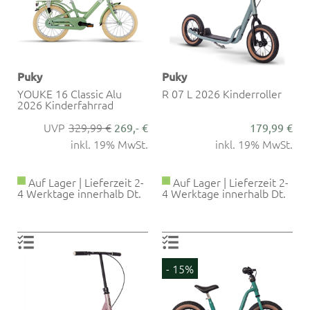
Puky
Puky
YOUKE 16 Classic Alu
R 07 L 2026 Kinderroller
2026 Kinderfahrrad
329,99 €
269,- €
179,99 €
inkl. 19% MwSt.
inkl. 19% MwSt.
Auf Lager | Lieferzeit 2-
Auf Lager | Lieferzeit 2-
4 Werktage innerhalb Dt.
4 Werktage innerhalb Dt.
- 15%