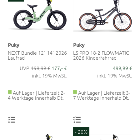
Puky
Puky
NEXT Bundle 12" 14" 2026
LS PRO 18-2 FLOWMATIC
Laufrad
2026 Kinderfahrrad
199,99 €
177,- €
499,99 €
inkl. 19% MwSt.
inkl. 19% MwSt.
Auf Lager | Lieferzeit 2-
Auf Lager | Lieferzeit 3-
4 Werktage innerhalb Dt.
7 Werktage innerhalb Dt.
- 20%