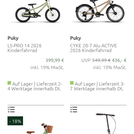
Puky
Puky
LS-PRO 14 2026
CYKE 20-7 Alu ACTIVE
Kinderfahrrad
2026 Kinderfahrrad
549,99 €
399,99 €
436,- €
inkl. 19% MwSt.
inkl. 19% MwSt.
Auf Lager | Lieferzeit 2-
Auf Lager | Lieferzeit 3-
4 Werktage innerhalb Dt.
7 Werktage innerhalb Dt.
- 18%