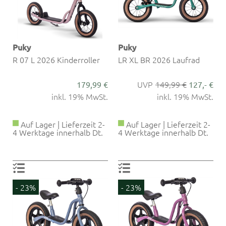
Puky
Puky
R 07 L 2026 Kinderroller
LR XL BR 2026 Laufrad
149,99 €
179,99 €
127,- €
inkl. 19% MwSt.
inkl. 19% MwSt.
Auf Lager | Lieferzeit 2-
Auf Lager | Lieferzeit 2-
4 Werktage innerhalb Dt.
4 Werktage innerhalb Dt.
- 23%
- 23%