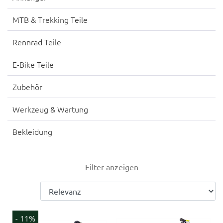
MTB & Trekking Teile
Rennrad Teile
E-Bike Teile
Zubehör
Werkzeug & Wartung
Bekleidung
Filter anzeigen
- 11%