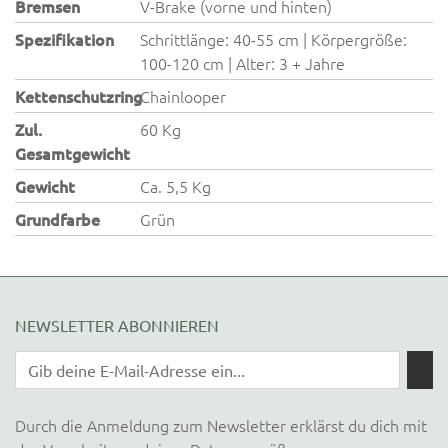
Bremsen
V-Brake (vorne und hinten)
Spezifikation
Schrittlänge: 40-55 cm | Körpergröße:
100-120 cm | Alter: 3 + Jahre
Kettenschutzring
Chainlooper
Zul.
60 Kg
Gesamtgewicht
Gewicht
Ca. 5,5 Kg
Grundfarbe
Grün
NEWSLETTER ABONNIEREN
Durch die Anmeldung zum Newsletter erklärst du dich mit