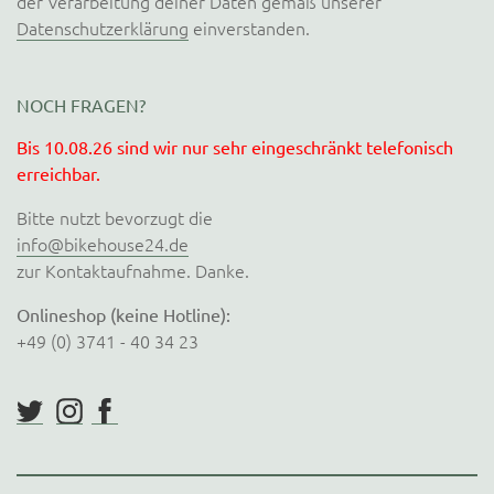
der Verarbeitung deiner Daten gemäß unserer
Datenschutzerklärung
einverstanden.
NOCH FRAGEN?
Bis 10.08.26 sind wir nur sehr eingeschränkt telefonisch
erreichbar.
Bitte nutzt bevorzugt die
info@bikehouse24.de
zur Kontaktaufnahme. Danke.
Onlineshop (keine Hotline):
+49 (0) 3741 - 40 34 23