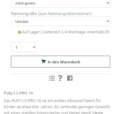
Rahmengröße
zum Rahmengrößenrechner
Auf Lager | Lieferzeit 2-4 Werktage innerhalb Dt.
In den Warenkorb
Puky LS-PRO 16
Das PUKY LS-PRO 16 ist ein echtes Allround-Talent für
Kinder ab etwa drei Jahren. Es verbindet geringes Gewicht
mit einer stabilen Konstruktion und bietet damit ideale