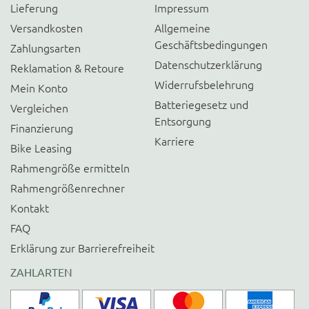
Lieferung
Impressum
Versandkosten
Allgemeine
Geschäftsbedingungen
Zahlungsarten
Datenschutzerklärung
Reklamation & Retoure
Widerrufsbelehrung
Mein Konto
Batteriegesetz und
Vergleichen
Entsorgung
Finanzierung
Karriere
Bike Leasing
Rahmengröße ermitteln
Rahmengrößenrechner
Kontakt
FAQ
Erklärung zur Barrierefreiheit
ZAHLARTEN