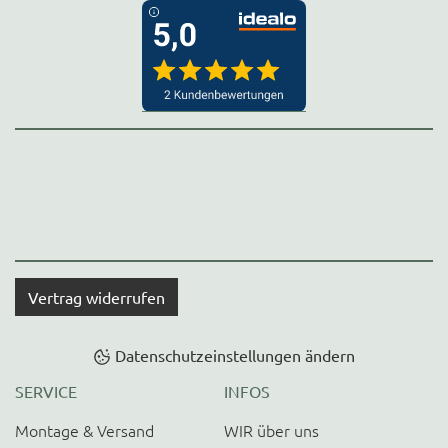
Vertrag widerrufen
Datenschutzeinstellungen ändern
SERVICE
INFOS
Montage & Versand
WIR über uns