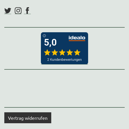
Vertrag widerrufen