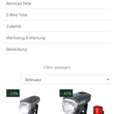
Rennrad Teile
E-Bike Teile
Zubehör
Werkzeug & Wartung
Bekleidung
Filter anzeigen
- 24%
- 42%