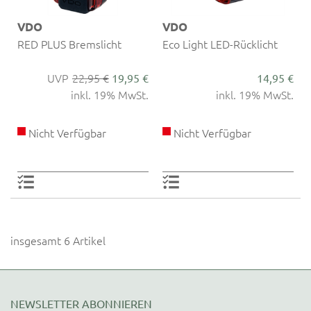
VDO
VDO
RED PLUS Bremslicht
Eco Light LED-Rücklicht
22,95 €
19,95 €
14,95 €
inkl. 19% MwSt.
inkl. 19% MwSt.
Nicht Verfügbar
Nicht Verfügbar
insgesamt 6 Artikel
NEWSLETTER ABONNIEREN