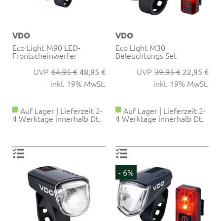
VDO
VDO
Eco Light M90 LED-
Eco Light M30
Frontscheinwerfer
Beleuchtungs Set
64,95 €
39,95 €
48,95 €
22,95 €
inkl. 19% MwSt.
inkl. 19% MwSt.
Auf Lager | Lieferzeit 2-
Auf Lager | Lieferzeit 2-
4 Werktage innerhalb Dt.
4 Werktage innerhalb Dt.
- 6%