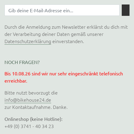
Durch die Anmeldung zum Newsletter erklärst du dich mit
der Verarbeitung deiner Daten gemäß unserer
Datenschutzerklärung
einverstanden.
NOCH FRAGEN?
Bis 10.08.26 sind wir nur sehr eingeschränkt telefonisch
erreichbar.
Bitte nutzt bevorzugt die
info@bikehouse24.de
zur Kontaktaufnahme. Danke.
Onlineshop (keine Hotline):
+49 (0) 3741 - 40 34 23