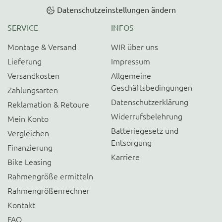
Datenschutzeinstellungen ändern
SERVICE
INFOS
Montage & Versand
WIR über uns
Lieferung
Impressum
Versandkosten
Allgemeine
Geschäftsbedingungen
Zahlungsarten
Datenschutzerklärung
Reklamation & Retoure
Widerrufsbelehrung
Mein Konto
Batteriegesetz und
Vergleichen
Entsorgung
Finanzierung
Karriere
Bike Leasing
Rahmengröße ermitteln
Rahmengrößenrechner
Kontakt
FAQ