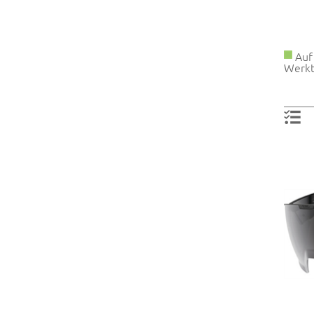
Auf 
Werkt