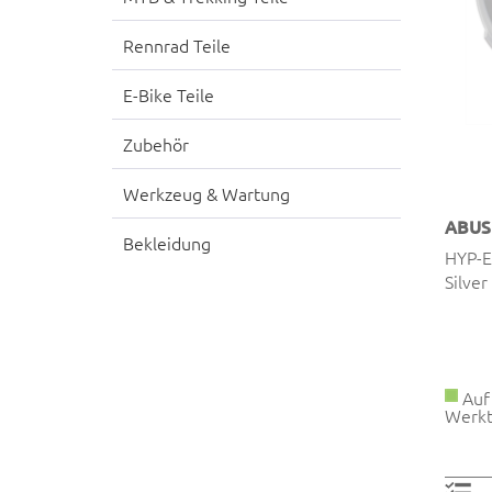
Rennrad Teile
E-Bike Teile
Zubehör
Werkzeug & Wartung
ABUS
Bekleidung
HYP-E
Silver
Auf 
Werkt