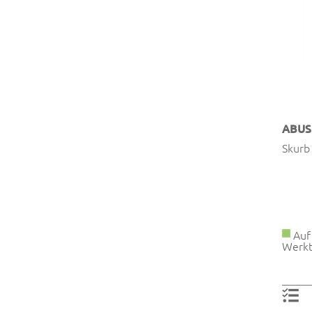
ABUS
Skurb 
Auf 
Werkt