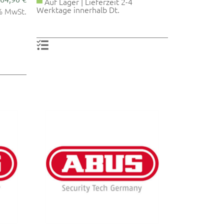
Auf Lager | Lieferzeit 2-4
Werktage innerhalb Dt.
9% MwSt.