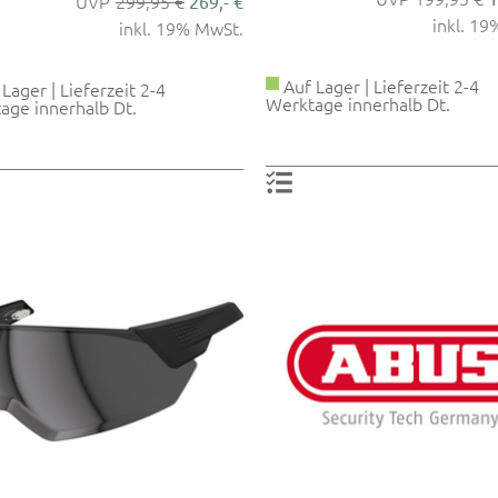
299,95 €
269,- €
inkl. 1
inkl. 19% MwSt.
Auf Lager | Lieferzeit 2-4
Lager | Lieferzeit 2-4
Werktage innerhalb Dt.
age innerhalb Dt.