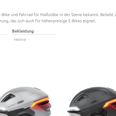
 E-Bike und Fahrrad für Maßstäbe in der Szene bekannt. Beliebt
rung, das sich auch für höherpreisige E-Bikes eignet.
Bekleidung
Helme