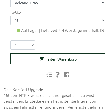
Größe
Auf Lager | Lieferzeit 2-4 Werktage innerhalb Dt.
In den Warenkorb
Dein Komfort-Upgrade
Mit dem HYP-E wirst du nicht nur gesehen
–
du wirst
verstanden. Entdecke einen Helm, der die Interaktion
zwischen Fahrradfahrer und anderen Verkehrsteilnehmern