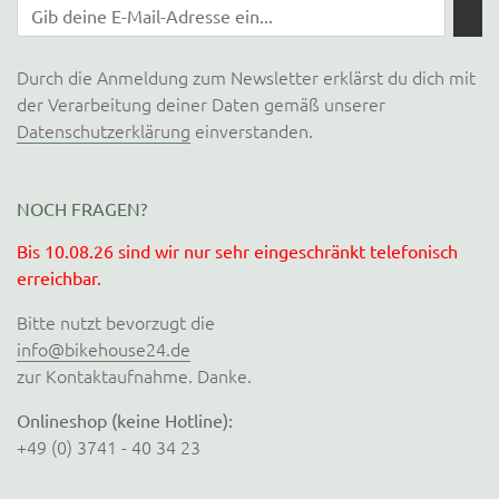
Durch die Anmeldung zum Newsletter erklärst du dich mit
der Verarbeitung deiner Daten gemäß unserer
Datenschutzerklärung
einverstanden.
NOCH FRAGEN?
Bis 10.08.26 sind wir nur sehr eingeschränkt telefonisch
erreichbar.
Bitte nutzt bevorzugt die
info@bikehouse24.de
zur Kontaktaufnahme. Danke.
Onlineshop (keine Hotline):
+49 (0) 3741 - 40 34 23