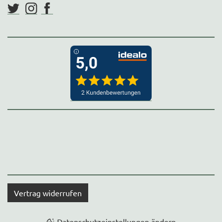
Vertrag widerrufen
Datenschutzeinstellungen ändern