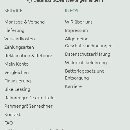
SERVICE
INFOS
Montage & Versand
WIR über uns
Lieferung
Impressum
Versandkosten
Allgemeine
Geschäftsbedingungen
Zahlungsarten
Datenschutzerklärung
Reklamation & Retoure
Widerrufsbelehrung
Mein Konto
Batteriegesetz und
Vergleichen
Entsorgung
Finanzierung
Karriere
Bike Leasing
Rahmengröße ermitteln
Rahmengrößenrechner
Kontakt
FAQ