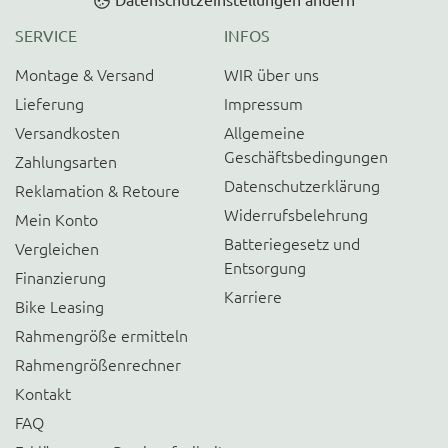
SERVICE
INFOS
Montage & Versand
WIR über uns
Lieferung
Impressum
Versandkosten
Allgemeine
Geschäftsbedingungen
Zahlungsarten
Datenschutzerklärung
Reklamation & Retoure
Widerrufsbelehrung
Mein Konto
Batteriegesetz und
Vergleichen
Entsorgung
Finanzierung
Karriere
Bike Leasing
Rahmengröße ermitteln
Rahmengrößenrechner
Kontakt
FAQ