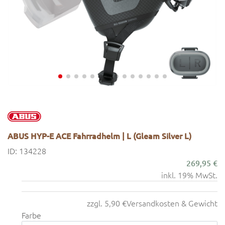
ABUS HYP-E ACE Fahrradhelm | L (Gleam Silver L)
ID: 134228
269,95 €
inkl. 19% MwSt.
zzgl. 5,90 €
Versandkosten & Gewicht
Farbe