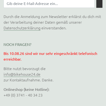
Durch die Anmeldung zum Newsletter erklärst du dich mit
der Verarbeitung deiner Daten gemäß unserer
Datenschutzerklärung
einverstanden.
NOCH FRAGEN?
Bis 10.08.26 sind wir nur sehr eingeschränkt telefonisch
erreichbar.
Bitte nutzt bevorzugt die
info@bikehouse24.de
zur Kontaktaufnahme. Danke.
Onlineshop (keine Hotline):
+49 (0) 3741 - 40 34 23