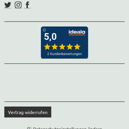
Vertrag widerrufen
Datenschutzeinstellungen ändern