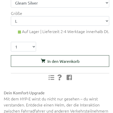
Größe
Auf Lager | Lieferzeit 2-4 Werktage innerhalb Dt.
In den Warenkorb
Dein Komfort-Upgrade
Mit dem HYP-E wirst du nicht nur gesehen
–
du wirst
verstanden. Entdecke einen Helm, der die Interaktion
zwischen Fahrradfahrer und anderen Verkehrsteilnehmern