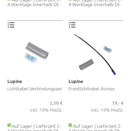
4 Werktage innerhalb Dt.
4 Werktage innerhalb Dt.
Lupine
Lupine
Lichtkabel Verbindungsset
Frontlichtkabel Avinox
2,50 €
19,- €
inkl. 19% MwSt.
inkl. 19% MwSt.
Auf Lager | Lieferzeit 2-
Auf Lager | Lieferzeit 2-
4 Werktage innerhalb Dt.
4 Werktage innerhalb Dt.