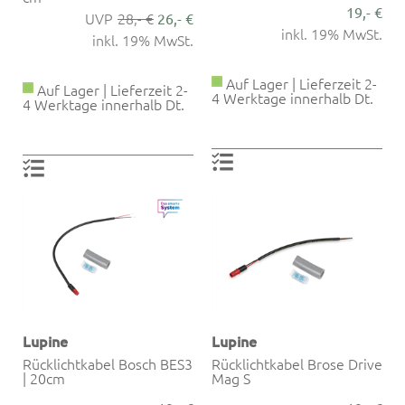
19,- €
28,- €
26,- €
inkl. 19% MwSt.
inkl. 19% MwSt.
Auf Lager | Lieferzeit 2-
Auf Lager | Lieferzeit 2-
4 Werktage innerhalb Dt.
4 Werktage innerhalb Dt.
Lupine
Lupine
Rücklichtkabel Bosch BES3
Rücklichtkabel Brose Drive
| 20cm
Mag S