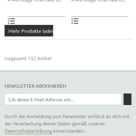
Mehr Produkte laden
insgesamt 152 Artikel
NEWSLETTER ABONNIEREN
Durch die Anmeldung zum Newsletter erklärst du dich mit
der Verarbeitung deiner Daten gemäß unserer
Datenschutzerklärung
einverstanden.