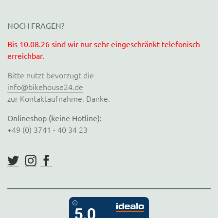
NOCH FRAGEN?
Bis 10.08.26 sind wir nur sehr eingeschränkt telefonisch
erreichbar.
Bitte nutzt bevorzugt die
info@bikehouse24.de
zur Kontaktaufnahme. Danke.
Onlineshop (keine Hotline):
+49 (0) 3741 - 40 34 23