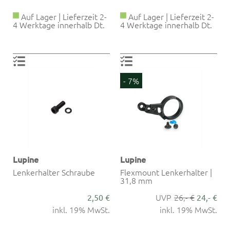
Auf Lager | Lieferzeit 2-
Auf Lager | Lieferzeit 2-
4 Werktage innerhalb Dt.
4 Werktage innerhalb Dt.
- 7%
Lupine
Lupine
Lenkerhalter Schraube
Flexmount Lenkerhalter |
31,8 mm
26,- €
2,50 €
24,- €
inkl. 19% MwSt.
inkl. 19% MwSt.