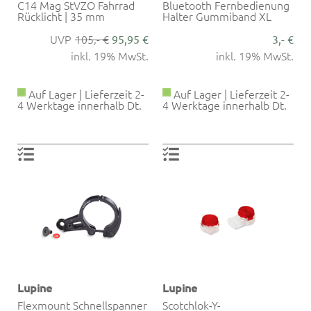
C14 Mag StVZO Fahrrad
Bluetooth Fernbedienung
Rücklicht | 35 mm
Halter Gummiband XL
105,- €
95,95 €
3,- €
inkl. 19% MwSt.
inkl. 19% MwSt.
Auf Lager | Lieferzeit 2-
Auf Lager | Lieferzeit 2-
4 Werktage innerhalb Dt.
4 Werktage innerhalb Dt.
Lupine
Lupine
Flexmount Schnellspanner
Scotchlok-Y-