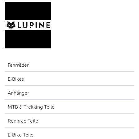
Fahrräder
E-Bikes
Anhänger
MTB & Trekking Teile
Rennrad Teile
E-Bike Teile