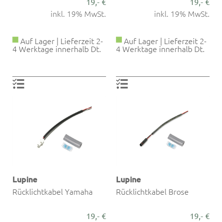
19,- €
19,- €
inkl. 19% MwSt.
inkl. 19% MwSt.
Auf Lager | Lieferzeit 2-
Auf Lager | Lieferzeit 2-
4 Werktage innerhalb Dt.
4 Werktage innerhalb Dt.
Lupine
Lupine
Rücklichtkabel Yamaha
Rücklichtkabel Brose
19,- €
19,- €