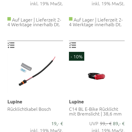
inkl. 19% MwSt.
inkl. 19% MwSt.
Auf Lager | Lieferzeit 2-
Auf Lager | Lieferzeit 2-
4 Werktage innerhalb Dt.
4 Werktage innerhalb Dt.
- 10%
Lupine
Lupine
Rücklichtkabel Bosch
C14 BL E-Bike Rücklicht
mit Bremslicht | 38,6 mm
99,- €
19,- €
89,- €
inkl. 19% MwSt.
inkl. 19% MwSt.