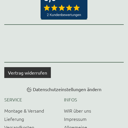
Vertrag widerrufen
Datenschutzeinstellungen ändern
SERVICE
INFOS
Montage & Versand
WIR über uns
Lieferung
Impressum
Versandkosten
Allgemeine