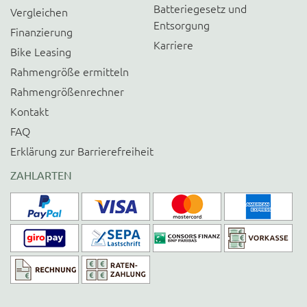
Batteriegesetz und
Vergleichen
Entsorgung
Finanzierung
Karriere
Bike Leasing
Rahmengröße ermitteln
Rahmengrößenrechner
Kontakt
FAQ
Erklärung zur Barrierefreiheit
ZAHLARTEN