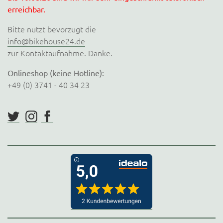
erreichbar.
Bitte nutzt bevorzugt die
info@bikehouse24.de
zur Kontaktaufnahme. Danke.
Onlineshop (keine Hotline):
+49 (0) 3741 - 40 34 23