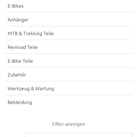
E-Bikes
Anhänger
MTB & Trekking Teile
Rennrad Teile
E-Bike Teile
Zubehör
Werkzeug & Wartung
Bekleidung
Filter anzeigen