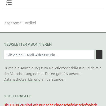
insgesamt 1 Artikel
NEWSLETTER ABONNIEREN
Durch die Anmeldung zum Newsletter erklärst du dich mit
der Verarbeitung deiner Daten gemäß unserer
Datenschutzerklärung
einverstanden.
NOCH FRAGEN?
Bis 10.08.26 sind wir nur sehr eingeschränkt telefonisch