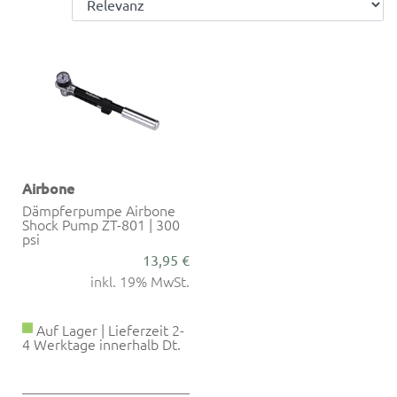
Airbone
Dämpferpumpe Airbone
Shock Pump ZT-801 | 300
psi
13,95 €
inkl. 19% MwSt.
Auf Lager | Lieferzeit 2-
4 Werktage innerhalb Dt.