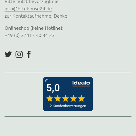
Bitte nutzt bevorzugt die
info@bikehouse24.de
zur Kontaktaufnahme. Danke.
Onlineshop (keine Hotline):
+49 (0) 3741 - 40 34 23