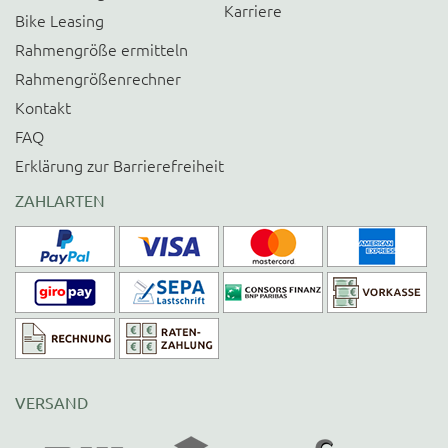
Karriere
Bike Leasing
Rahmengröße ermitteln
Rahmengrößenrechner
Kontakt
FAQ
Erklärung zur Barrierefreiheit
ZAHLARTEN
VERSAND