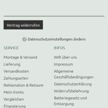
Vertrag widerrufen
Datenschutzeinstellungen ändern
SERVICE
INFOS
Montage & Versand
WIR über uns
Lieferung
Impressum
Versandkosten
Allgemeine
Geschäftsbedingungen
Zahlungsarten
Datenschutzerklärung
Reklamation & Retoure
Widerrufsbelehrung
Mein Konto
Batteriegesetz und
Vergleichen
Entsorgung
Finanzierung