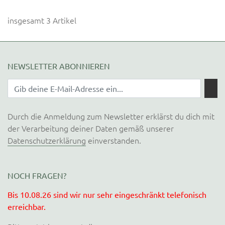
insgesamt 3 Artikel
NEWSLETTER ABONNIEREN
Durch die Anmeldung zum Newsletter erklärst du dich mit
der Verarbeitung deiner Daten gemäß unserer
Datenschutzerklärung
einverstanden.
NOCH FRAGEN?
Bis 10.08.26 sind wir nur sehr eingeschränkt telefonisch
erreichbar.