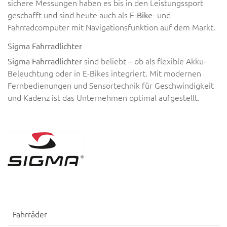
sichere Messungen haben es bis in den Leistungssport
geschafft und sind heute auch als
- und
E-Bike
Fahrradcomputer mit Navigationsfunktion auf dem Markt.
Sigma Fahrradlichter
sind beliebt – ob als flexible Akku-
Sigma Fahrradlichter
Beleuchtung oder in E-Bikes integriert. Mit modernen
Fernbedienungen und Sensortechnik für Geschwindigkeit
und Kadenz ist das Unternehmen optimal aufgestellt.
Fahrräder