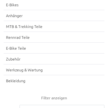
E-Bikes
Anhänger
MTB & Trekking Teile
Rennrad Teile
E-Bike Teile
Zubehör
Werkzeug & Wartung
Bekleidung
Filter anzeigen