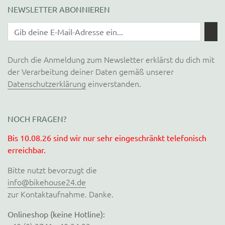
NEWSLETTER ABONNIEREN
Durch die Anmeldung zum Newsletter erklärst du dich mit
der Verarbeitung deiner Daten gemäß unserer
Datenschutzerklärung
einverstanden.
NOCH FRAGEN?
Bis 10.08.26 sind wir nur sehr eingeschränkt telefonisch
erreichbar.
Bitte nutzt bevorzugt die
info@bikehouse24.de
zur Kontaktaufnahme. Danke.
Onlineshop (keine Hotline):