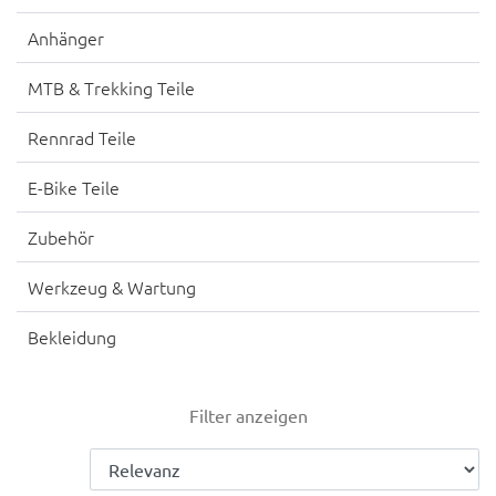
Anhänger
MTB & Trekking Teile
Rennrad Teile
E-Bike Teile
Zubehör
Werkzeug & Wartung
Bekleidung
Filter anzeigen