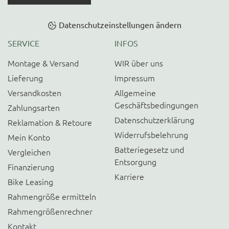
Datenschutzeinstellungen ändern
SERVICE
INFOS
Montage & Versand
WIR über uns
Lieferung
Impressum
Versandkosten
Allgemeine
Geschäftsbedingungen
Zahlungsarten
Datenschutzerklärung
Reklamation & Retoure
Widerrufsbelehrung
Mein Konto
Batteriegesetz und
Vergleichen
Entsorgung
Finanzierung
Karriere
Bike Leasing
Rahmengröße ermitteln
Rahmengrößenrechner
Kontakt