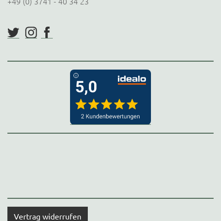
+49 (0) 3741 - 40 34 23
Vertrag widerrufen