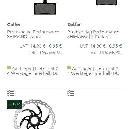
Galfer
Galfer
Bremsbelag Performance |
Bremsbelag Performance
SHIMANO Deore
SHIMANO | 4-Kolben
14,90 €
14,90 €
10,95 €
10,95 €
inkl. 19% MwSt.
inkl. 19% MwSt.
Auf Lager | Lieferzeit 2-
Auf Lager | Lieferzeit 2-
4 Werktage innerhalb Dt.
4 Werktage innerhalb Dt.
- 27%