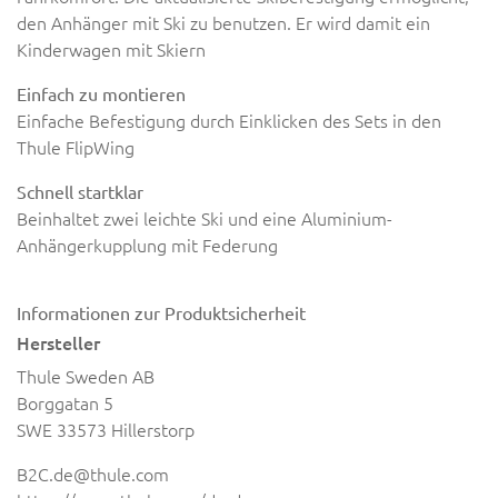
den Anhänger mit Ski zu benutzen. Er wird damit ein
Kinderwagen mit Skiern
Einfach zu montieren
Einfache Befestigung durch Einklicken des Sets in den
Thule FlipWing
Schnell startklar
Beinhaltet zwei leichte Ski und eine Aluminium-
Anhängerkupplung mit Federung
Informationen zur Produktsicherheit
Hersteller
Thule Sweden AB
Borggatan 5
SWE 33573 Hillerstorp
B2C.de@thule.com