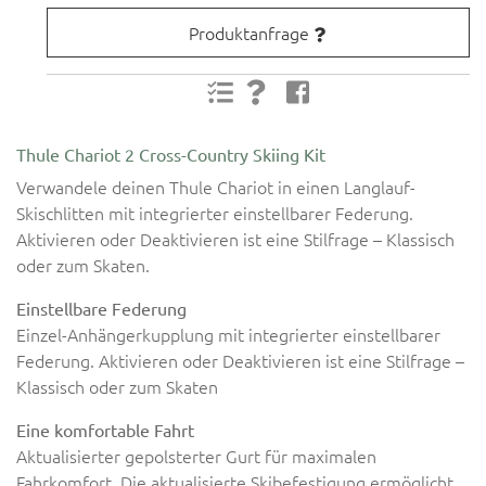
Produktanfrage
Thule Chariot 2 Cross-Country Skiing Kit
Verwandele deinen Thule Chariot in einen Langlauf-
Skischlitten mit integrierter einstellbarer Federung.
Aktivieren oder Deaktivieren ist eine Stilfrage – Klassisch
oder zum Skaten.
Einstellbare Federung
Einzel-Anhängerkupplung mit integrierter einstellbarer
Federung. Aktivieren oder Deaktivieren ist eine Stilfrage –
Klassisch oder zum Skaten
Eine komfortable Fahrt
Aktualisierter gepolsterter Gurt für maximalen
Fahrkomfort. Die aktualisierte Skibefestigung ermöglicht,