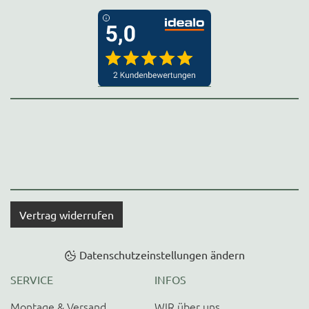
Vertrag widerrufen
Datenschutzeinstellungen ändern
SERVICE
INFOS
Montage & Versand
WIR über uns