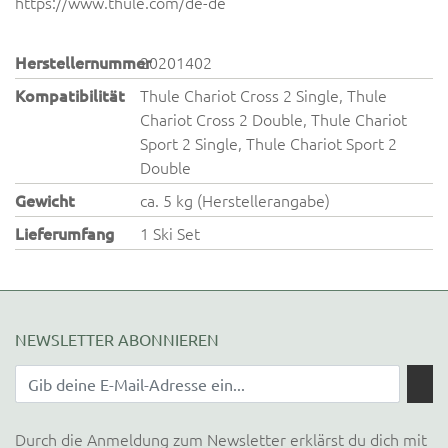
https://www.thule.com/de-de
Herstellernummer
20201402
Kompatibilität
Thule Chariot Cross 2 Single, Thule
Chariot Cross 2 Double, Thule Chariot
Sport 2 Single, Thule Chariot Sport 2
Double
Gewicht
ca. 5 kg (Herstellerangabe)
Lieferumfang
1 Ski Set
NEWSLETTER ABONNIEREN
Durch die Anmeldung zum Newsletter erklärst du dich mit