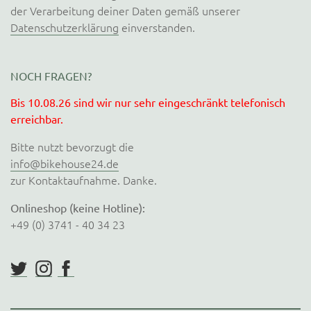
der Verarbeitung deiner Daten gemäß unserer
Datenschutzerklärung
einverstanden.
NOCH FRAGEN?
Bis 10.08.26 sind wir nur sehr eingeschränkt telefonisch
erreichbar.
Bitte nutzt bevorzugt die
info@bikehouse24.de
zur Kontaktaufnahme. Danke.
Onlineshop (keine Hotline):
+49 (0) 3741 - 40 34 23