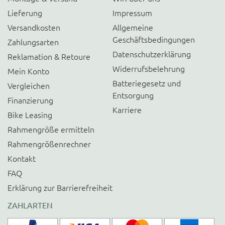
Lieferung
Impressum
Versandkosten
Allgemeine
Geschäftsbedingungen
Zahlungsarten
Datenschutzerklärung
Reklamation & Retoure
Widerrufsbelehrung
Mein Konto
Batteriegesetz und
Vergleichen
Entsorgung
Finanzierung
Karriere
Bike Leasing
Rahmengröße ermitteln
Rahmengrößenrechner
Kontakt
FAQ
Erklärung zur Barrierefreiheit
ZAHLARTEN