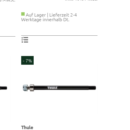
Auf Lager | Lieferzeit 2-4
Werktage innerhalb Dt.
- 7%
Thule