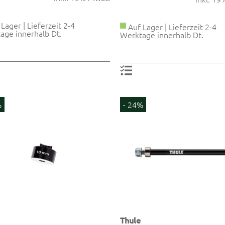
Lager | Lieferzeit 2-4
Auf Lager | Lieferzeit 2-4
age innerhalb Dt.
Werktage innerhalb Dt.
%
- 24%
Thule