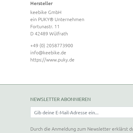
Hersteller
keebike GmbH
ein PUKY® Unternehmen
Fortunastr. 11
D 42489 Wülfrath
+49 (0) 2058773900
info@keebike.de
https://www.puky.de
NEWSLETTER ABONNIEREN
Durch die Anmeldung zum Newsletter erklärst d