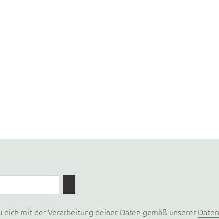
u dich mit der Verarbeitung deiner Daten gemäß unserer
Daten