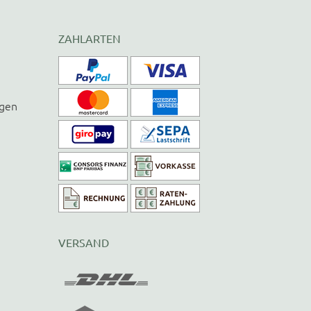
ZAHLARTEN
ngen
VERSAND