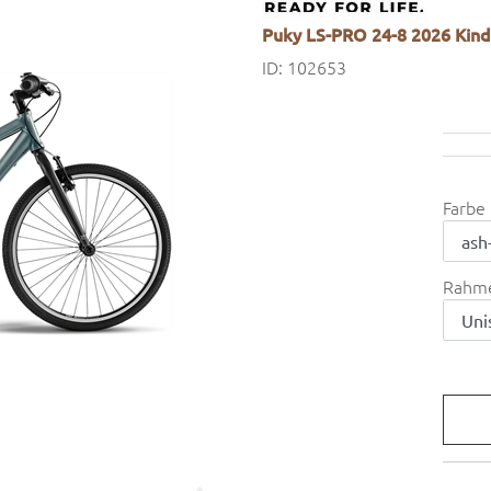
Puky LS-PRO 24-8 2026 Kinde
ID: 102653
Farbe
Rahm