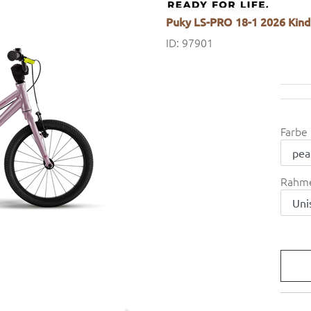
Puky LS-PRO 18-1 2026 Kinde
ID: 97901
Farbe
Rahm