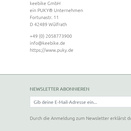
keebike GmbH
ein PUKY® Unternehmen
Fortunastr. 11
D 42489 Wülfrath
+49 (0) 2058773900
info@keebike.de
https://www.puky.de
NEWSLETTER ABONNIEREN
Durch die Anmeldung zum Newsletter erklärst d