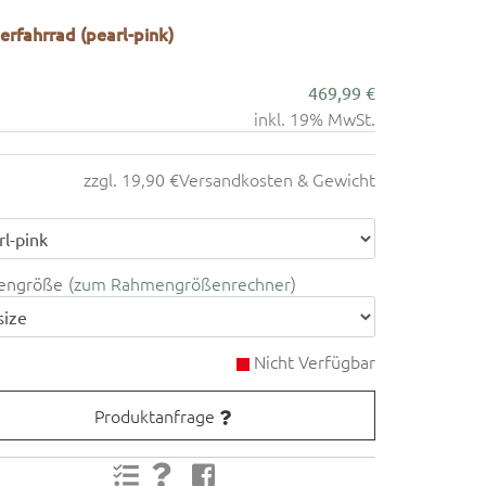
rfahrrad (pearl-pink)
469,99 €
inkl. 19% MwSt.
zzgl. 19,90 €
Versandkosten & Gewicht
engröße
zum Rahmengrößenrechner
Nicht Verfügbar
Produktanfrage