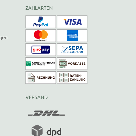
ZAHLARTEN
ngen
VERSAND