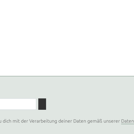
u dich mit der Verarbeitung deiner Daten gemäß unserer
Daten