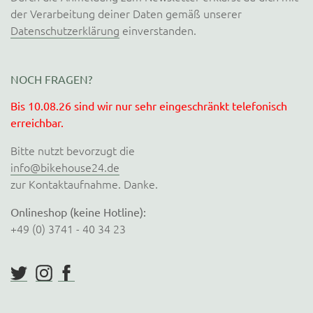
der Verarbeitung deiner Daten gemäß unserer
Datenschutzerklärung
einverstanden.
NOCH FRAGEN?
Bis 10.08.26 sind wir nur sehr eingeschränkt telefonisch
erreichbar.
Bitte nutzt bevorzugt die
info@bikehouse24.de
zur Kontaktaufnahme. Danke.
Onlineshop (keine Hotline):
+49 (0) 3741 - 40 34 23