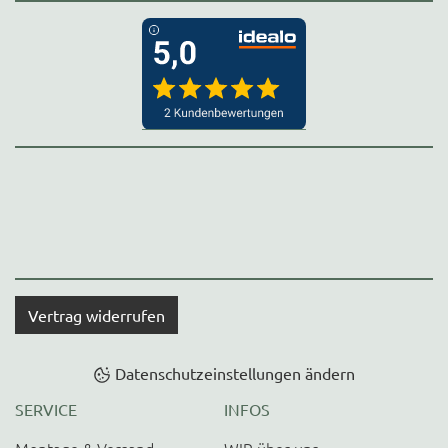
Vertrag widerrufen
Datenschutzeinstellungen ändern
SERVICE
INFOS