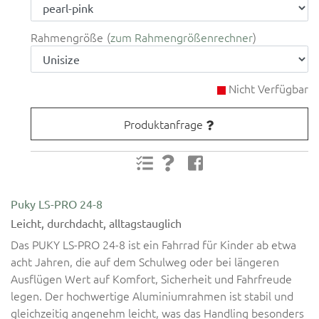
Rahmengröße
zum Rahmengrößenrechner
Nicht Verfügbar
Produktanfrage
Puky LS-PRO 24-8
Leicht, durchdacht, alltagstauglich
Das PUKY LS-PRO 24-8 ist ein Fahrrad für Kinder ab etwa
acht Jahren, die auf dem Schulweg oder bei längeren
Ausflügen Wert auf Komfort, Sicherheit und Fahrfreude
legen. Der hochwertige Aluminiumrahmen ist stabil und
gleichzeitig angenehm leicht, was das Handling besonders