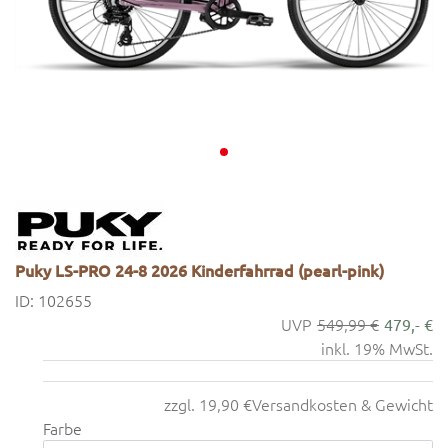
Puky LS-PRO 24-8 2026 Kinderfahrrad (pearl-pink)
ID: 102655
549,99 €
479,- €
inkl. 19% MwSt.
zzgl. 19,90 €
Versandkosten & Gewicht
Farbe