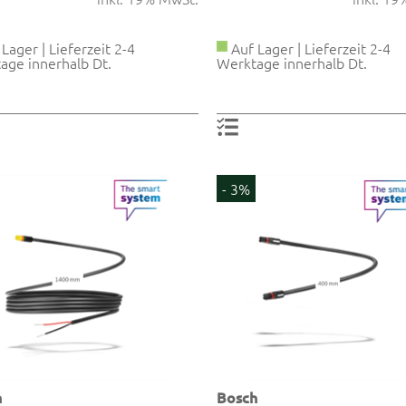
Lager | Lieferzeit 2-4
Auf Lager | Lieferzeit 2-4
age innerhalb Dt.
Werktage innerhalb Dt.
- 3%
h
Bosch