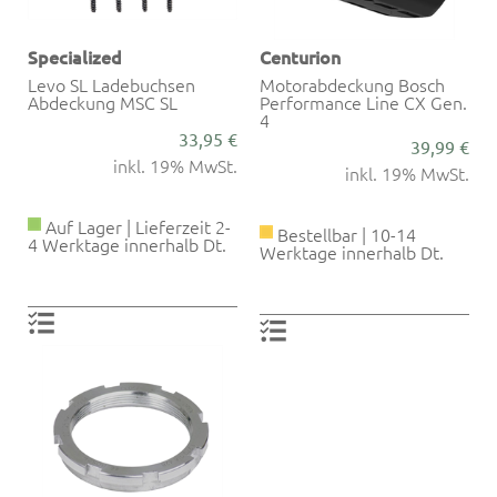
Specialized
Centurion
Levo SL Ladebuchsen
Motorabdeckung Bosch
Abdeckung MSC SL
Performance Line CX Gen.
4
33,95 €
39,99 €
inkl. 19% MwSt.
inkl. 19% MwSt.
Auf Lager | Lieferzeit 2-
Bestellbar | 10-14
4 Werktage innerhalb Dt.
Werktage innerhalb Dt.