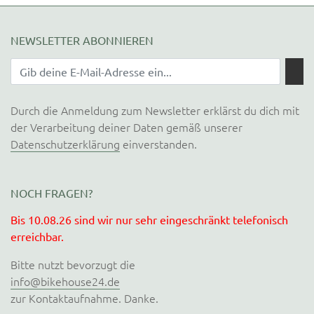
NEWSLETTER ABONNIEREN
Durch die Anmeldung zum Newsletter erklärst du dich mit
der Verarbeitung deiner Daten gemäß unserer
Datenschutzerklärung
einverstanden.
NOCH FRAGEN?
Bis 10.08.26 sind wir nur sehr eingeschränkt telefonisch
erreichbar.
Bitte nutzt bevorzugt die
info@bikehouse24.de
zur Kontaktaufnahme. Danke.