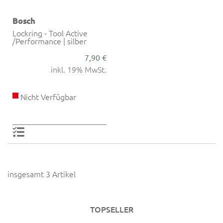
Bosch
Lockring - Tool Active
/Performance | silber
7,90 €
inkl. 19% MwSt.
Nicht Verfügbar
insgesamt 3 Artikel
TOPSELLER