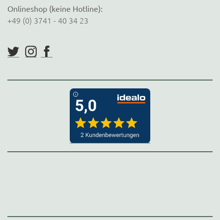
Onlineshop (keine Hotline):
+49 (0) 3741 - 40 34 23