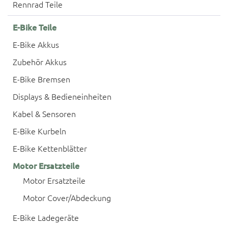
Rennrad Teile
E-Bike Teile
E-Bike Akkus
Zubehör Akkus
E-Bike Bremsen
Displays & Bedieneinheiten
Kabel & Sensoren
E-Bike Kurbeln
E-Bike Kettenblätter
Motor Ersatzteile
Motor Ersatzteile
Motor Cover/Abdeckung
E-Bike Ladegeräte