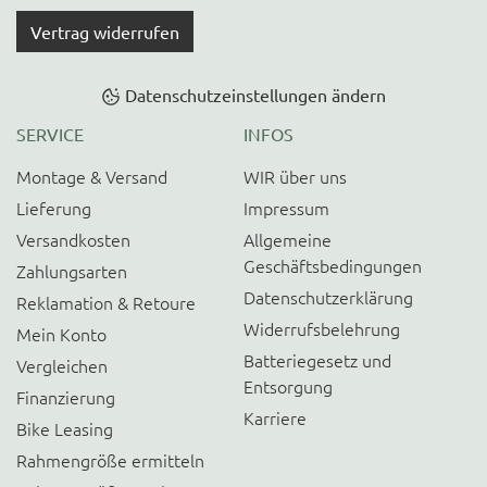
Vertrag widerrufen
Datenschutzeinstellungen ändern
SERVICE
INFOS
Montage & Versand
WIR über uns
Lieferung
Impressum
Versandkosten
Allgemeine
Geschäftsbedingungen
Zahlungsarten
Datenschutzerklärung
Reklamation & Retoure
Widerrufsbelehrung
Mein Konto
Batteriegesetz und
Vergleichen
Entsorgung
Finanzierung
Karriere
Bike Leasing
Rahmengröße ermitteln