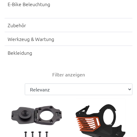
E-Bike Beleuchtung
Zubehör
Werkzeug & Wartung
Bekleidung
Filter anzeigen