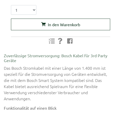
In den Warenkorb
Zuverlässige Stromversorgung: Bosch Kabel für 3rd Party
Geräte
Das Bosch Stromkabel mit einer Länge von 1.400 mm ist
speziell für die Stromversorgung von Geräten entwickelt,
die mit dem Bosch Smart System kompatibel sind. Das
Kabel bietet ausreichend Spielraum für eine flexible
Verwendung verschiedenster Verbraucher und
Anwendungen.
Funktionalität auf einen Blick