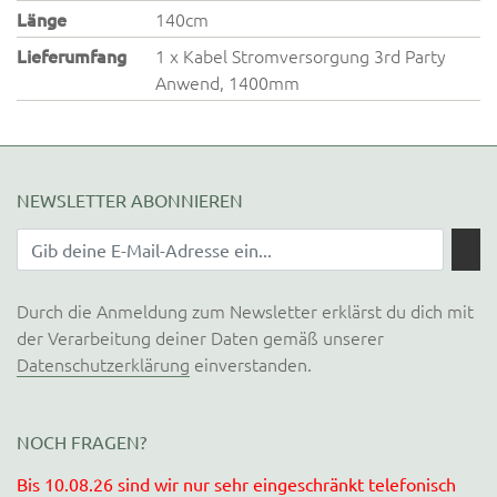
Länge
140cm
Lieferumfang
1 x Kabel Stromversorgung 3rd Party
Anwend, 1400mm
NEWSLETTER ABONNIEREN
Durch die Anmeldung zum Newsletter erklärst du dich mit
der Verarbeitung deiner Daten gemäß unserer
Datenschutzerklärung
einverstanden.
NOCH FRAGEN?
Bis 10.08.26 sind wir nur sehr eingeschränkt telefonisch