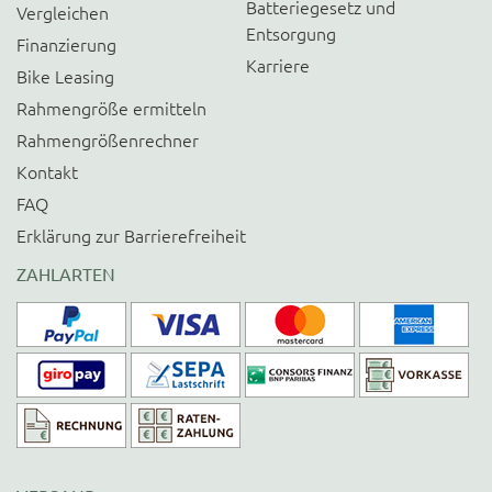
Batteriegesetz und
Vergleichen
Entsorgung
Finanzierung
Karriere
Bike Leasing
Rahmengröße ermitteln
Rahmengrößenrechner
Kontakt
FAQ
Erklärung zur Barrierefreiheit
ZAHLARTEN