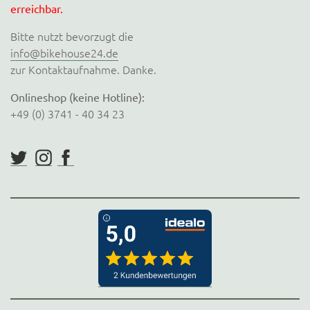
erreichbar.
Bitte nutzt bevorzugt die
info@bikehouse24.de
zur Kontaktaufnahme. Danke.
Onlineshop (keine Hotline):
+49 (0) 3741 - 40 34 23