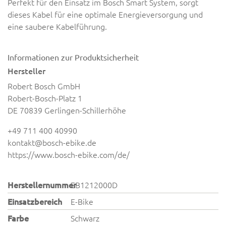
Perfekt für den Einsatz im Bosch Smart System, sorgt
dieses Kabel für eine optimale Energieversorgung und
eine saubere Kabelführung.
Informationen zur Produktsicherheit
Hersteller
Robert Bosch GmbH
Robert-Bosch-Platz 1
DE 70839 Gerlingen-Schillerhöhe
+49 711 400 40990
kontakt@bosch-ebike.de
https://www.bosch-ebike.com/de/
Herstellernummer
EB1212000D
Einsatzbereich
E-Bike
Farbe
Schwarz