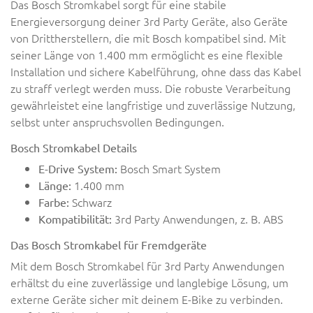
Das Bosch Stromkabel sorgt für eine stabile
Energieversorgung deiner 3rd Party Geräte, also Geräte
von Drittherstellern, die mit Bosch kompatibel sind. Mit
seiner Länge von 1.400 mm ermöglicht es eine flexible
Installation und sichere Kabelführung, ohne dass das Kabel
zu straff verlegt werden muss. Die robuste Verarbeitung
gewährleistet eine langfristige und zuverlässige Nutzung,
selbst unter anspruchsvollen Bedingungen.
Bosch Stromkabel Details
Bosch Smart System
E-Drive System:
1.400 mm
Länge:
Schwarz
Farbe:
3rd Party Anwendungen, z. B. ABS
Kompatibilität:
Das Bosch Stromkabel für Fremdgeräte
Mit dem Bosch Stromkabel für 3rd Party Anwendungen
erhältst du eine zuverlässige und langlebige Lösung, um
externe Geräte sicher mit deinem E-Bike zu verbinden.