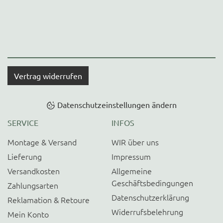
Vertrag widerrufen
Datenschutzeinstellungen ändern
SERVICE
INFOS
Montage & Versand
WIR über uns
Lieferung
Impressum
Versandkosten
Allgemeine
Geschäftsbedingungen
Zahlungsarten
Datenschutzerklärung
Reklamation & Retoure
Widerrufsbelehrung
Mein Konto