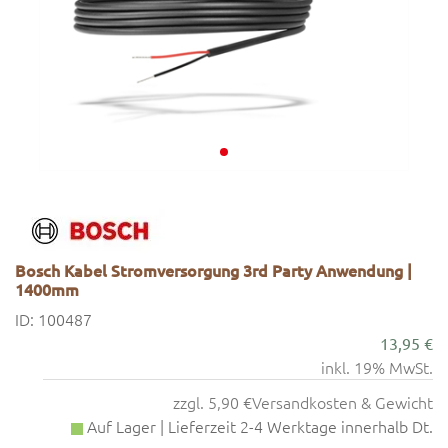
Bosch Kabel Stromversorgung 3rd Party Anwendung |
1400mm
ID: 100487
13,95 €
inkl. 19% MwSt.
zzgl. 5,90 €
Versandkosten & Gewicht
Auf Lager | Lieferzeit 2-4 Werktage innerhalb Dt.