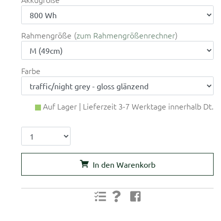
Rahmengröße
zum Rahmengrößenrechner
Farbe
Auf Lager | Lieferzeit 3-7 Werktage innerhalb Dt.
In den Warenkorb