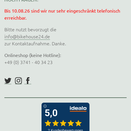
Bis 10.08.26 sind wir nur sehr eingeschränkt telefonisch
erreichbar.
Bitte nutzt bevorzugt die
info@bikehouse24.de
zur Kontaktaufnahme. Danke.
Onlineshop (keine Hotline):
+49 (0) 3741 - 40 34 23