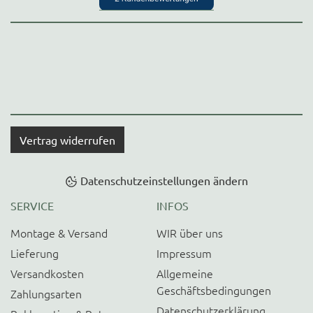
Vertrag widerrufen
Datenschutzeinstellungen ändern
SERVICE
INFOS
Montage & Versand
WIR über uns
Lieferung
Impressum
Versandkosten
Allgemeine
Geschäftsbedingungen
Zahlungsarten
Datenschutzerklärung