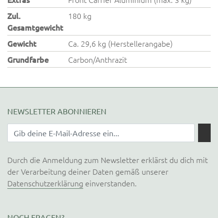
Zul.
180 kg
Gesamtgewicht
Gewicht
Ca. 29,6 kg (Herstellerangabe)
Grundfarbe
Carbon/Anthrazit
NEWSLETTER ABONNIEREN
Durch die Anmeldung zum Newsletter erklärst du dich mit
der Verarbeitung deiner Daten gemäß unserer
Datenschutzerklärung
einverstanden.
NOCH FRAGEN?