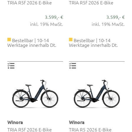
TRIA R5f 2026 E-Bike
TRIA R5f 2026 E-Bike
3.599,- €
3.599,- €
inkl. 19% MwSt.
inkl. 19% MwSt.
Bestellbar | 10-14
Bestellbar | 10-14
Werktage innerhalb Dt.
Werktage innerhalb Dt.
Winora
Winora
TRIA R5f 2026 E-Bike
TRIA R5 2026 E-Bike