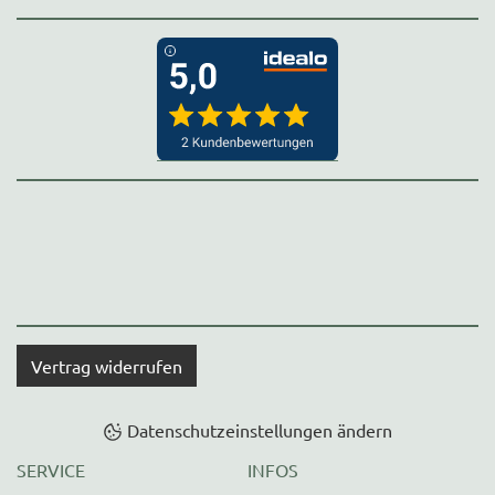
Vertrag widerrufen
Datenschutzeinstellungen ändern
SERVICE
INFOS