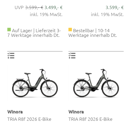
3.599,- €
3.499,- €
3.599,- €
inkl. 19% MwSt.
inkl. 19% MwSt.
Auf Lager | Lieferzeit 3-
Bestellbar | 10-14
7 Werktage innerhalb Dt.
Werktage innerhalb Dt.
Winora
Winora
TRIA R8f 2026 E-Bike
TRIA R8f 2026 E-Bike