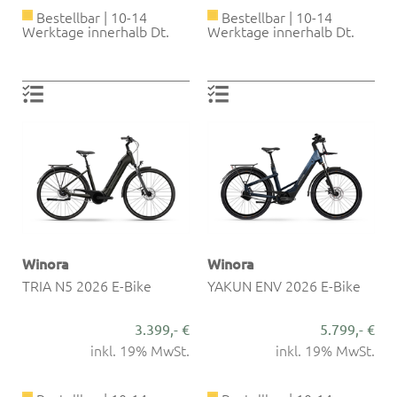
Bestellbar | 10-14
Bestellbar | 10-14
Werktage innerhalb Dt.
Werktage innerhalb Dt.
Winora
Winora
TRIA N5 2026 E-Bike
YAKUN ENV 2026 E-Bike
3.399,- €
5.799,- €
inkl. 19% MwSt.
inkl. 19% MwSt.