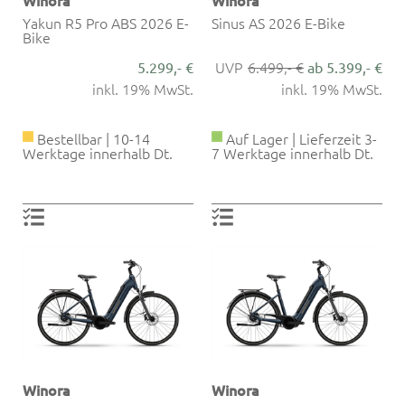
Yakun R5 Pro ABS 2026 E-
Sinus AS 2026 E-Bike
Bike
6.499,- €
5.299,- €
ab 5.399,- €
inkl. 19% MwSt.
inkl. 19% MwSt.
Bestellbar | 10-14
Auf Lager | Lieferzeit 3-
Werktage innerhalb Dt.
7 Werktage innerhalb Dt.
Winora
Winora