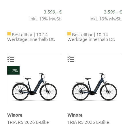
3.599,- €
3.599,- €
inkl. 19% MwSt.
inkl. 19% MwSt.
Bestellbar | 10-14
Bestellbar | 10-14
Werktage innerhalb Dt.
Werktage innerhalb Dt.
- 2%
Winora
Winora
TRIA R5 2026 E-Bike
TRIA R5 2026 E-Bike