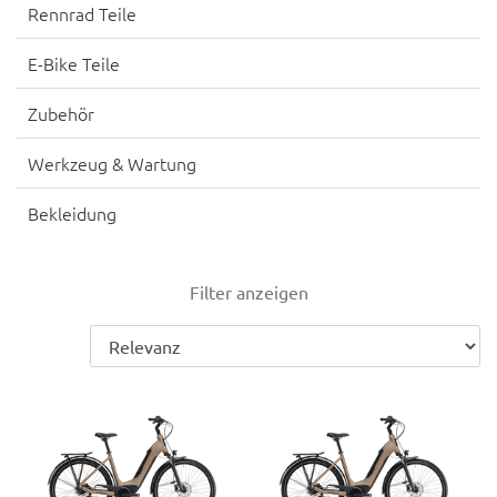
Rennrad Teile
E-Bike Teile
Zubehör
Werkzeug & Wartung
Bekleidung
Filter anzeigen