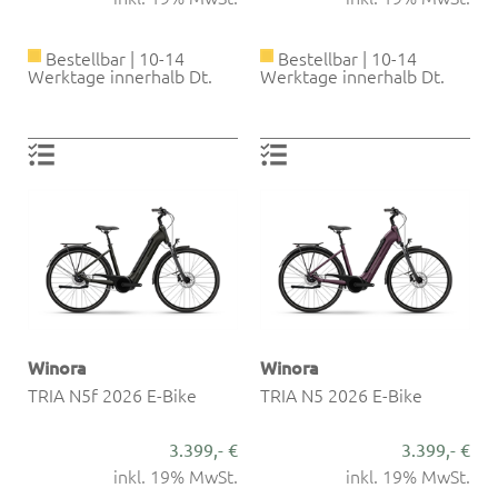
Bestellbar | 10-14
Bestellbar | 10-14
Werktage innerhalb Dt.
Werktage innerhalb Dt.
Winora
Winora
TRIA N5f 2026 E-Bike
TRIA N5 2026 E-Bike
3.399,- €
3.399,- €
inkl. 19% MwSt.
inkl. 19% MwSt.