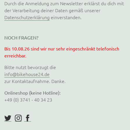
Durch die Anmeldung zum Newsletter erklärst du dich mit
der Verarbeitung deiner Daten gemäß unserer
Datenschutzerklärung
einverstanden.
NOCH FRAGEN?
Bis 10.08.26 sind wir nur sehr eingeschränkt telefonisch
erreichbar.
Bitte nutzt bevorzugt die
info@bikehouse24.de
zur Kontaktaufnahme. Danke.
Onlineshop (keine Hotline):
+49 (0) 3741 - 40 34 23