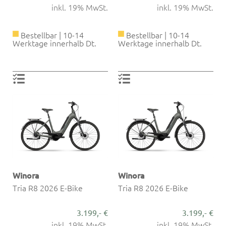
inkl. 19% MwSt.
inkl. 19% MwSt.
Bestellbar | 10-14
Bestellbar | 10-14
Werktage innerhalb Dt.
Werktage innerhalb Dt.
Winora
Winora
Tria R8 2026 E-Bike
Tria R8 2026 E-Bike
3.199,- €
3.199,- €
inkl. 19% MwSt.
inkl. 19% MwSt.