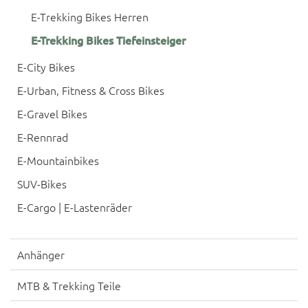
E-Trekking Bikes Herren
E-Trekking Bikes Tiefeinsteiger
E-City Bikes
E-Urban, Fitness & Cross Bikes
E-Gravel Bikes
E-Rennrad
E-Mountainbikes
SUV-Bikes
E-Cargo | E-Lastenräder
Anhänger
MTB & Trekking Teile