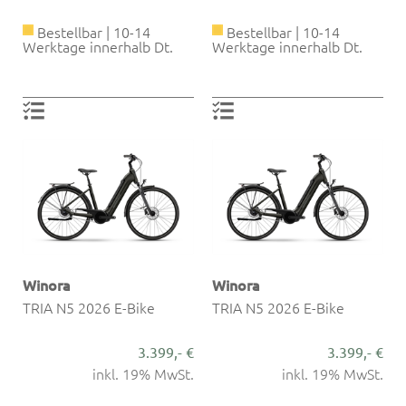
Bestellbar | 10-14
Bestellbar | 10-14
Werktage innerhalb Dt.
Werktage innerhalb Dt.
Winora
Winora
TRIA N5 2026 E-Bike
TRIA N5 2026 E-Bike
3.399,- €
3.399,- €
inkl. 19% MwSt.
inkl. 19% MwSt.