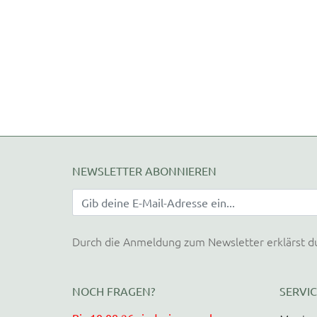
NEWSLETTER ABONNIEREN
Durch die Anmeldung zum Newsletter erklärst d
NOCH FRAGEN?
SERVIC