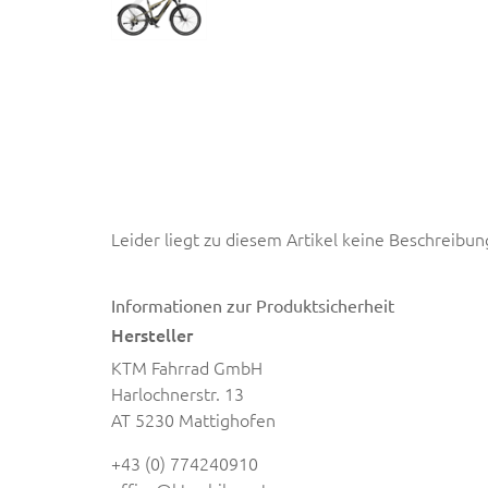
Leider liegt zu diesem Artikel keine Beschreibun
Informationen zur Produktsicherheit
Hersteller
KTM Fahrrad GmbH
Harlochnerstr. 13
AT 5230 Mattighofen
+43 (0) 774240910