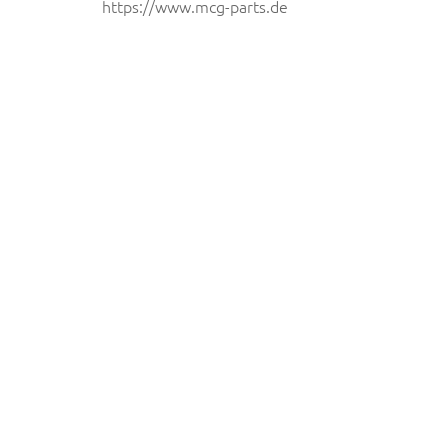
https://www.mcg-parts.de