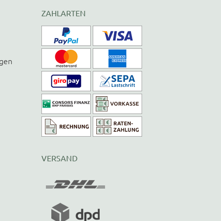
ZAHLARTEN
ngen
VERSAND