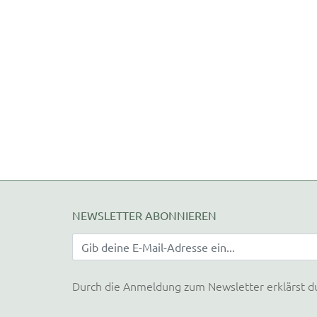
NEWSLETTER ABONNIEREN
Durch die Anmeldung zum Newsletter erklärst d