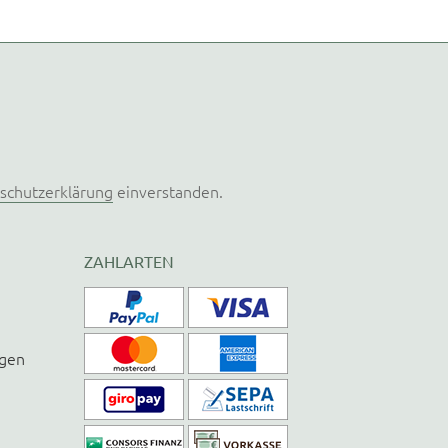
schutzerklärung
einverstanden.
ZAHLARTEN
ngen