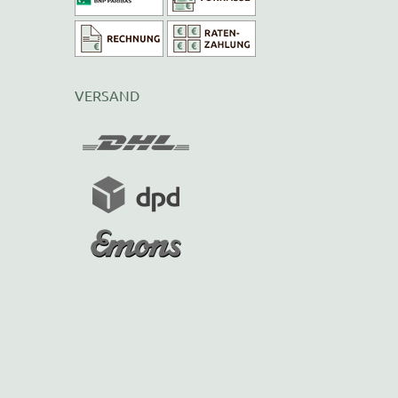
VERSAND