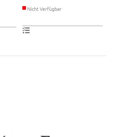
Nicht Verfügbar