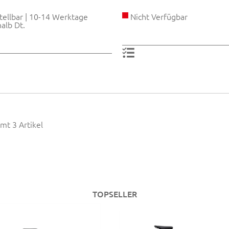
ellbar | 10-14 Werktage
Nicht Verfügbar
alb Dt.
mt 3 Artikel
TOPSELLER