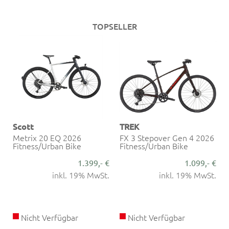
TOPSELLER
Scott
TREK
Metrix 20 EQ 2026
FX 3 Stepover Gen 4 2026
Fitness/Urban Bike
Fitness/Urban Bike
€
1.399,- €
1.099,- €
.
inkl. 19% MwSt.
inkl. 19% MwSt.
Nicht Verfügbar
Nicht Verfügbar