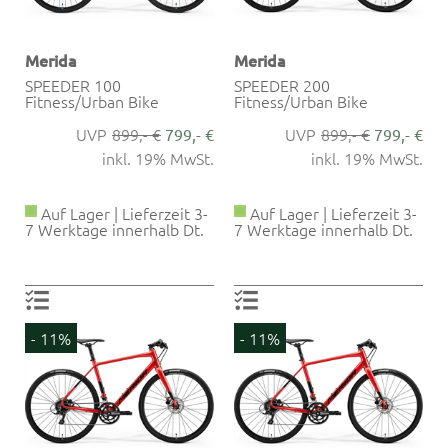
Merida
Merida
SPEEDER 100
SPEEDER 200
Fitness/Urban Bike
Fitness/Urban Bike
899,- €
899,- €
799,- €
799,- €
inkl. 19% MwSt.
inkl. 19% MwSt.
Auf Lager | Lieferzeit 3-
Auf Lager | Lieferzeit 3-
7 Werktage innerhalb Dt.
7 Werktage innerhalb Dt.
- 11%
- 11%