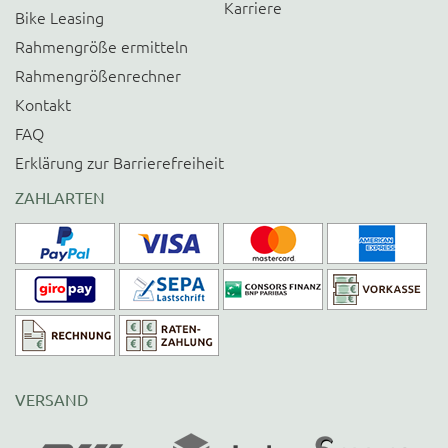
Karriere
Bike Leasing
Rahmengröße ermitteln
Rahmengrößenrechner
Kontakt
FAQ
Erklärung zur Barrierefreiheit
ZAHLARTEN
VERSAND