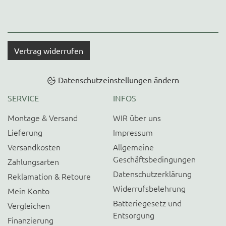
Vertrag widerrufen
Datenschutzeinstellungen ändern
SERVICE
INFOS
Montage & Versand
WIR über uns
Lieferung
Impressum
Versandkosten
Allgemeine
Geschäftsbedingungen
Zahlungsarten
Datenschutzerklärung
Reklamation & Retoure
Widerrufsbelehrung
Mein Konto
Batteriegesetz und
Vergleichen
Entsorgung
Finanzierung