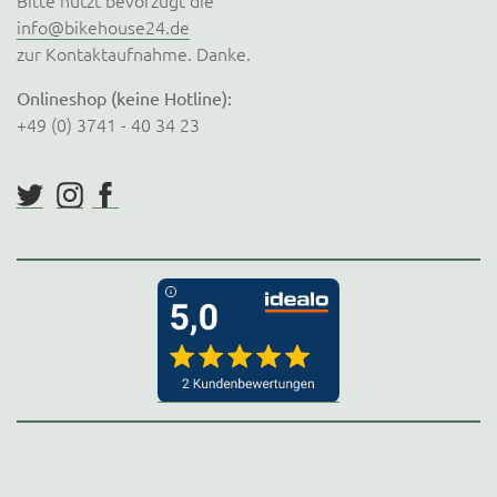
Bitte nutzt bevorzugt die
info@bikehouse24.de
zur Kontaktaufnahme. Danke.
Onlineshop (keine Hotline):
+49 (0) 3741 - 40 34 23