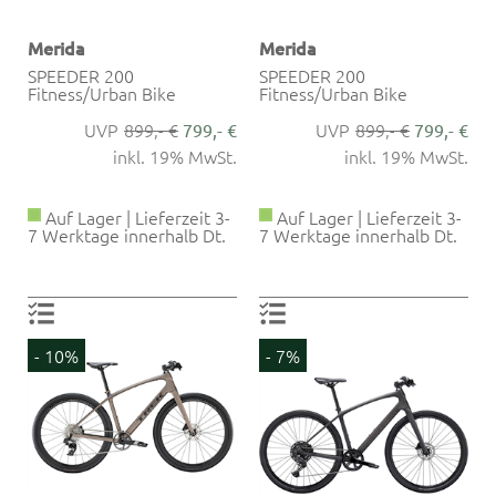
Merida
Merida
SPEEDER 200
SPEEDER 200
Fitness/Urban Bike
Fitness/Urban Bike
899,- €
899,- €
799,- €
799,- €
inkl. 19% MwSt.
inkl. 19% MwSt.
Auf Lager | Lieferzeit 3-
Auf Lager | Lieferzeit 3-
7 Werktage innerhalb Dt.
7 Werktage innerhalb Dt.
- 10%
- 7%