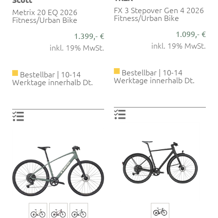
FX 3 Stepover Gen 4 2026
Metrix 20 EQ 2026
Fitness/Urban Bike
Fitness/Urban Bike
1.099,- €
1.399,- €
inkl. 19% MwSt.
inkl. 19% MwSt.
Bestellbar | 10-14
Bestellbar | 10-14
Werktage innerhalb Dt.
Werktage innerhalb Dt.