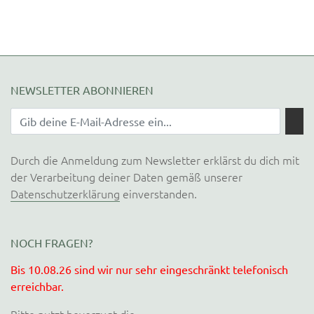
NEWSLETTER ABONNIEREN
Durch die Anmeldung zum Newsletter erklärst du dich mit
der Verarbeitung deiner Daten gemäß unserer
Datenschutzerklärung
einverstanden.
NOCH FRAGEN?
Bis 10.08.26 sind wir nur sehr eingeschränkt telefonisch
erreichbar.