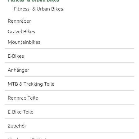
Fitness- & Urban Bikes
Rennräder
Gravel Bikes
Mountainbikes
E-Bikes
Anhänger
MTB & Trekking Teile
Rennrad Teile
E-Bike Teile
Zubehör