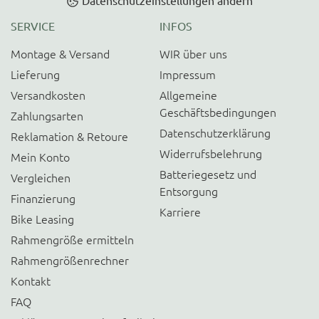
Datenschutzeinstellungen ändern
SERVICE
INFOS
Montage & Versand
WIR über uns
Lieferung
Impressum
Versandkosten
Allgemeine
Geschäftsbedingungen
Zahlungsarten
Datenschutzerklärung
Reklamation & Retoure
Widerrufsbelehrung
Mein Konto
Batteriegesetz und
Vergleichen
Entsorgung
Finanzierung
Karriere
Bike Leasing
Rahmengröße ermitteln
Rahmengrößenrechner
Kontakt
FAQ