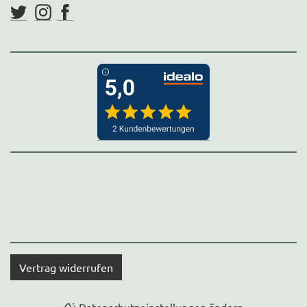
Vertrag widerrufen