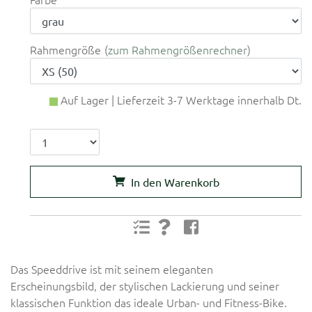
Rahmengröße
zum Rahmengrößenrechner
Auf Lager | Lieferzeit 3-7 Werktage innerhalb Dt.
In den Warenkorb
Das Speeddrive ist mit seinem eleganten
Erscheinungsbild, der stylischen Lackierung und seiner
klassischen Funktion das ideale Urban- und Fitness-Bike.