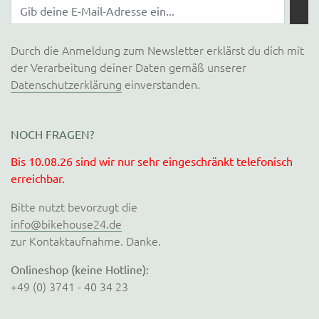
Durch die Anmeldung zum Newsletter erklärst du dich mit
der Verarbeitung deiner Daten gemäß unserer
Datenschutzerklärung
einverstanden.
NOCH FRAGEN?
Bis 10.08.26 sind wir nur sehr eingeschränkt telefonisch
erreichbar.
Bitte nutzt bevorzugt die
info@bikehouse24.de
zur Kontaktaufnahme. Danke.
Onlineshop (keine Hotline):
+49 (0) 3741 - 40 34 23