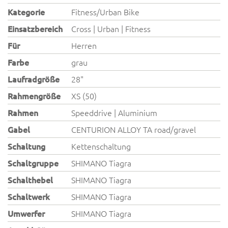
Kategorie
Fitness/Urban Bike
Einsatzbereich
Cross | Urban | Fitness
Für
Herren
Farbe
grau
Laufradgröße
28"
Rahmengröße
XS (50)
Rahmen
Speeddrive | Aluminium
Gabel
CENTURION ALLOY TA road/gravel
Schaltung
Kettenschaltung
Schaltgruppe
SHIMANO Tiagra
Schalthebel
SHIMANO Tiagra
Schaltwerk
SHIMANO Tiagra
Umwerfer
SHIMANO Tiagra