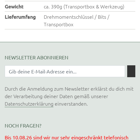
Gewicht
ca. 390g (Transportbox & Werkzeug)
Lieferumfang
Drehmomentschlüssel / Bits /
Transportbox
NEWSLETTER ABONNIEREN
Durch die Anmeldung zum Newsletter erklärst du dich mit
der Verarbeitung deiner Daten gemäß unserer
Datenschutzerklärung
einverstanden.
NOCH FRAGEN?
Bis 10.08.26 sind wir nur sehr eingeschränkt telefonisch