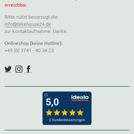
erreichbar.
Bitte nutzt bevorzugt die
info@bikehouse24.de
zur Kontaktaufnahme. Danke.
Onlineshop (keine Hotline):
+49 (0) 3741 - 40 34 23