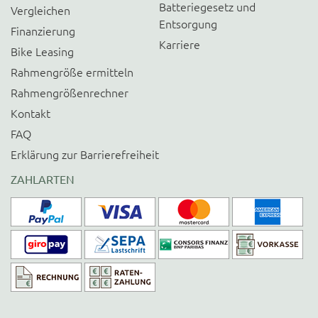
Batteriegesetz und
Vergleichen
Entsorgung
Finanzierung
Karriere
Bike Leasing
Rahmengröße ermitteln
Rahmengrößenrechner
Kontakt
FAQ
Erklärung zur Barrierefreiheit
ZAHLARTEN