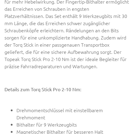
für mehr Hebelwirkung. Der Fingertip-Bithalter ermöglicht
das Erreichen von Schrauben in engsten
Platzverhältnissen. Das Set enthält 9 Werkzeugbits mit 30
mm Länge, die das Erreichen schwer zugänglicher
Schraubenköpfe erleichtern. Rändelungen an den Bits
sorgen für eine unkomplizierte Handhabung. Zudem wird
der Torq Stick in einer passgenauen Transportbox
geliefert, die für eine sichere Aufbewahrung sorgt. Der
Topeak Torq Stick Pro 2-10 Nm ist der ideale Begleiter für
präzise Fahrradreparaturen und Wartungen.
Details zum Torq Stick Pro 2-10 Nm:
Drehmomentschlüssel mit einstellbarem
Drehmoment
Bithalter für 9 Werkzeugbits
Magnetischer Bithalter für besseren Halt