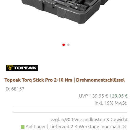
Topeak Torq Stick Pro 2-10 Nm | Drehmomentschlüssel
ID: 68157
139,95 €
129,95 €
inkl. 19% MwSt.
zzgl. 5,90 €
Versandkosten & Gewicht
Auf Lager | Lieferzeit 2-4 Werktage innerhalb Dt.