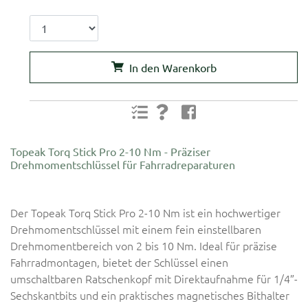
In den Warenkorb
Topeak Torq Stick Pro 2-10 Nm - Präziser
Drehmomentschlüssel für Fahrradreparaturen
Der Topeak Torq Stick Pro 2-10 Nm ist ein hochwertiger
Drehmomentschlüssel mit einem fein einstellbaren
Drehmomentbereich von 2 bis 10 Nm. Ideal für präzise
Fahrradmontagen, bietet der Schlüssel einen
umschaltbaren Ratschenkopf mit Direktaufnahme für 1/4”-
Sechskantbits und ein praktisches magnetisches Bithalter