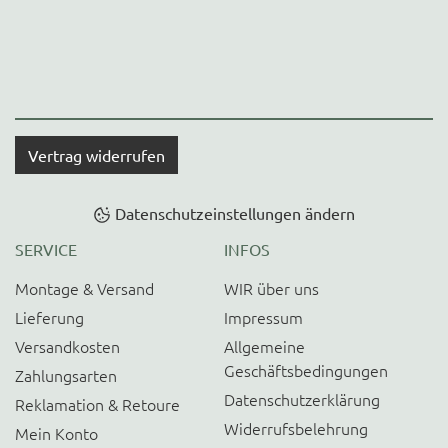
Vertrag widerrufen
Datenschutzeinstellungen ändern
SERVICE
INFOS
Montage & Versand
WIR über uns
Lieferung
Impressum
Versandkosten
Allgemeine
Geschäftsbedingungen
Zahlungsarten
Datenschutzerklärung
Reklamation & Retoure
Widerrufsbelehrung
Mein Konto