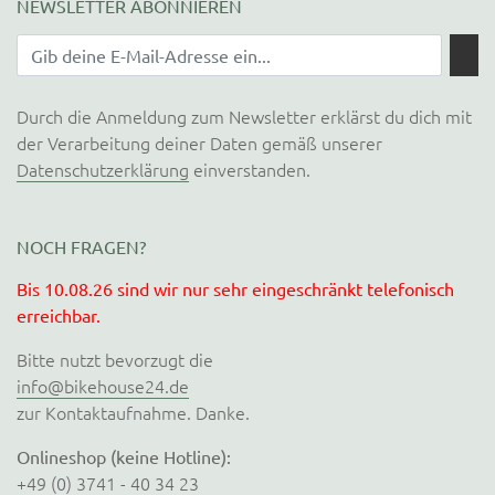
NEWSLETTER ABONNIEREN
Durch die Anmeldung zum Newsletter erklärst du dich mit
der Verarbeitung deiner Daten gemäß unserer
Datenschutzerklärung
einverstanden.
NOCH FRAGEN?
Bis 10.08.26 sind wir nur sehr eingeschränkt telefonisch
erreichbar.
Bitte nutzt bevorzugt die
info@bikehouse24.de
zur Kontaktaufnahme. Danke.
Onlineshop (keine Hotline):
+49 (0) 3741 - 40 34 23