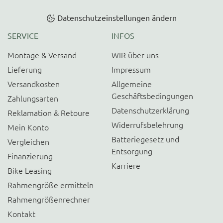
Datenschutzeinstellungen ändern
SERVICE
INFOS
Montage & Versand
WIR über uns
Lieferung
Impressum
Versandkosten
Allgemeine
Geschäftsbedingungen
Zahlungsarten
Datenschutzerklärung
Reklamation & Retoure
Widerrufsbelehrung
Mein Konto
Batteriegesetz und
Vergleichen
Entsorgung
Finanzierung
Karriere
Bike Leasing
Rahmengröße ermitteln
Rahmengrößenrechner
Kontakt