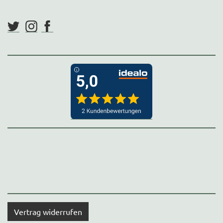
Vertrag widerrufen