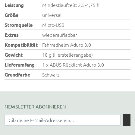
Leistung
Mindestlaufzeit: 2,5-4,75 h
Größe
universal
Stromquelle
Micro-USB
Extras
wiederaufladbar
Kompatibilität
Fahrradhelm Aduro 3.0
Gewicht
18 g (Herstellerangabe)
Lieferumfang
1 x ABUS Rücklicht Aduro 3.0
Grundfarbe
Schwarz
NEWSLETTER ABONNIEREN