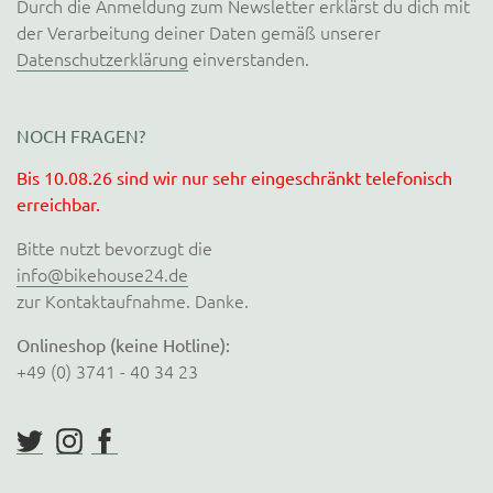
Durch die Anmeldung zum Newsletter erklärst du dich mit
der Verarbeitung deiner Daten gemäß unserer
Datenschutzerklärung
einverstanden.
NOCH FRAGEN?
Bis 10.08.26 sind wir nur sehr eingeschränkt telefonisch
erreichbar.
Bitte nutzt bevorzugt die
info@bikehouse24.de
zur Kontaktaufnahme. Danke.
Onlineshop (keine Hotline):
+49 (0) 3741 - 40 34 23