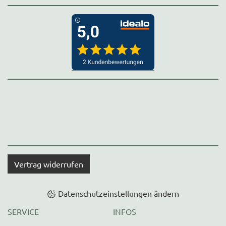
Vertrag widerrufen
Datenschutzeinstellungen ändern
SERVICE
INFOS