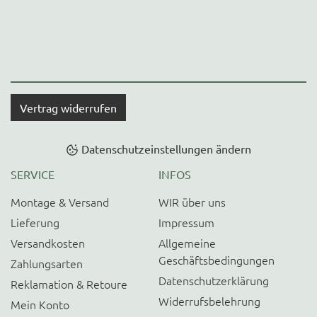
Vertrag widerrufen
Datenschutzeinstellungen ändern
SERVICE
INFOS
Montage & Versand
WIR über uns
Lieferung
Impressum
Versandkosten
Allgemeine
Geschäftsbedingungen
Zahlungsarten
Datenschutzerklärung
Reklamation & Retoure
Widerrufsbelehrung
Mein Konto