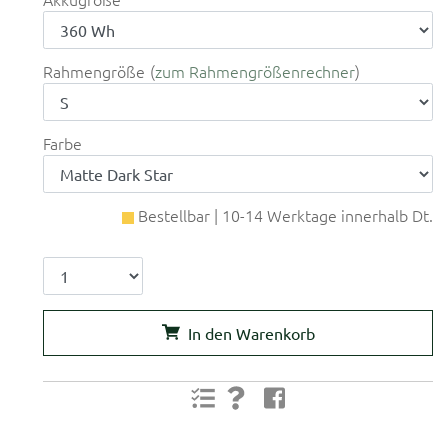
Rahmengröße
zum Rahmengrößenrechner
Farbe
Bestellbar | 10-14 Werktage innerhalb Dt.
In den Warenkorb