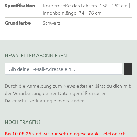
Spezifikation
Körpergröße des Fahrers: 158 - 162 cm |
Innenbeinlänge: 74 - 76 cm
Grundfarbe
Schwarz
NEWSLETTER ABONNIEREN
Durch die Anmeldung zum Newsletter erklärst du dich mit
der Verarbeitung deiner Daten gemäß unserer
Datenschutzerklärung
einverstanden.
NOCH FRAGEN?
Bis 10.08.26 sind wir nur sehr eingeschränkt telefonisch