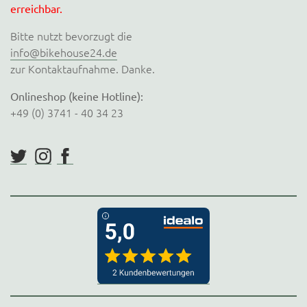
erreichbar.
Bitte nutzt bevorzugt die
info@bikehouse24.de
zur Kontaktaufnahme. Danke.
Onlineshop (keine Hotline):
+49 (0) 3741 - 40 34 23