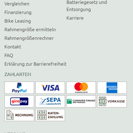
Batteriegesetz und
Vergleichen
Entsorgung
Finanzierung
Karriere
Bike Leasing
Rahmengröße ermitteln
Rahmengrößenrechner
Kontakt
FAQ
Erklärung zur Barrierefreiheit
ZAHLARTEN