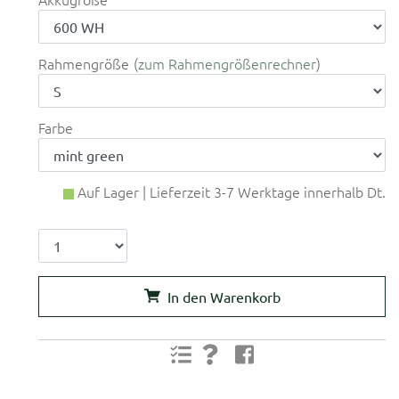
Rahmengröße
zum Rahmengrößenrechner
Farbe
Auf Lager | Lieferzeit 3-7 Werktage innerhalb Dt.
In den Warenkorb