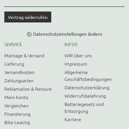
Vertrag widerrufen
Datenschutzeinstellungen ändern
SERVICE
INFOS
Montage & Versand
WIR über uns
Lieferung
Impressum
Versandkosten
Allgemeine
Geschäftsbedingungen
Zahlungsarten
Datenschutzerklärung
Reklamation & Retoure
Widerrufsbelehrung
Mein Konto
Batteriegesetz und
Vergleichen
Entsorgung
Finanzierung
Karriere
Bike Leasing