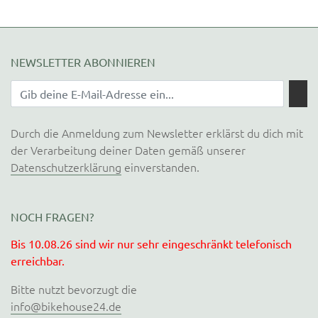
NEWSLETTER ABONNIEREN
Durch die Anmeldung zum Newsletter erklärst du dich mit
der Verarbeitung deiner Daten gemäß unserer
Datenschutzerklärung
einverstanden.
NOCH FRAGEN?
Bis 10.08.26 sind wir nur sehr eingeschränkt telefonisch
erreichbar.
Bitte nutzt bevorzugt die
info@bikehouse24.de