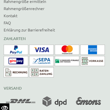
Rahmengröße ermitteln
Rahmengrößenrechner
Kontakt
FAQ
Erklärung zur Barrierefreiheit
ZAHLARTEN
VERSAND