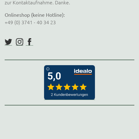
zur Kontaktaufnahme. Danke.
Onlineshop (keine Hotline):
+49 (0) 3741 - 40 34 23