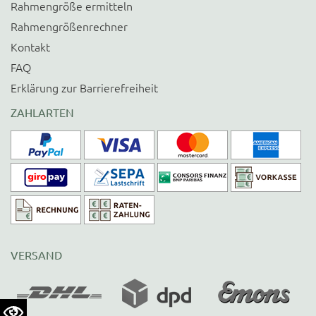
Rahmengröße ermitteln
Rahmengrößenrechner
Kontakt
FAQ
Erklärung zur Barrierefreiheit
ZAHLARTEN
VERSAND