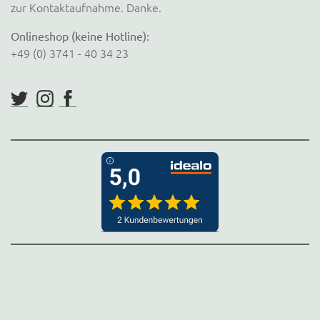
zur Kontaktaufnahme. Danke.
Onlineshop (keine Hotline):
+49 (0) 3741 - 40 34 23