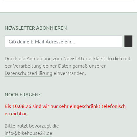
NEWSLETTER ABONNIEREN
Durch die Anmeldung zum Newsletter erklärst du dich mit
der Verarbeitung deiner Daten gemäß unserer
Datenschutzerklärung
einverstanden.
NOCH FRAGEN?
Bis 10.08.26 sind wir nur sehr eingeschränkt telefonisch
erreichbar.
Bitte nutzt bevorzugt die
info@bikehouse24.de