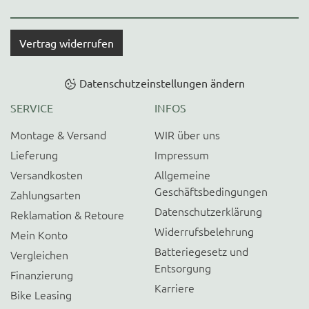
Vertrag widerrufen
Datenschutzeinstellungen ändern
SERVICE
INFOS
Montage & Versand
WIR über uns
Lieferung
Impressum
Versandkosten
Allgemeine
Geschäftsbedingungen
Zahlungsarten
Datenschutzerklärung
Reklamation & Retoure
Widerrufsbelehrung
Mein Konto
Batteriegesetz und
Vergleichen
Entsorgung
Finanzierung
Karriere
Bike Leasing