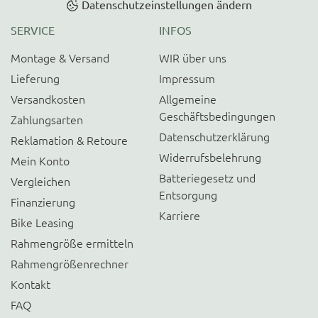
Datenschutzeinstellungen ändern
SERVICE
INFOS
Montage & Versand
WIR über uns
Lieferung
Impressum
Versandkosten
Allgemeine
Geschäftsbedingungen
Zahlungsarten
Datenschutzerklärung
Reklamation & Retoure
Widerrufsbelehrung
Mein Konto
Batteriegesetz und
Vergleichen
Entsorgung
Finanzierung
Karriere
Bike Leasing
Rahmengröße ermitteln
Rahmengrößenrechner
Kontakt
FAQ