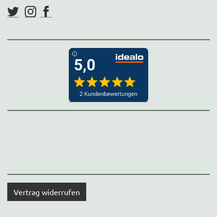
Vertrag widerrufen