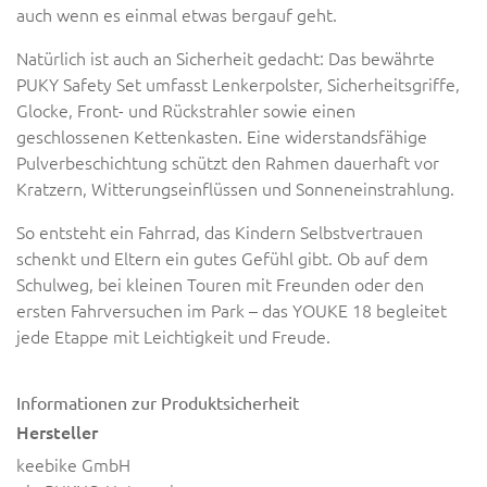
auch wenn es einmal etwas bergauf geht.
Natürlich ist auch an Sicherheit gedacht: Das bewährte
PUKY Safety Set umfasst Lenkerpolster, Sicherheitsgriffe,
Glocke, Front- und Rückstrahler sowie einen
geschlossenen Kettenkasten. Eine widerstandsfähige
Pulverbeschichtung schützt den Rahmen dauerhaft vor
Kratzern, Witterungseinflüssen und Sonneneinstrahlung.
So entsteht ein Fahrrad, das Kindern Selbstvertrauen
schenkt und Eltern ein gutes Gefühl gibt. Ob auf dem
Schulweg, bei kleinen Touren mit Freunden oder den
ersten Fahrversuchen im Park – das YOUKE 18 begleitet
jede Etappe mit Leichtigkeit und Freude.
Informationen zur Produktsicherheit
Hersteller
keebike GmbH