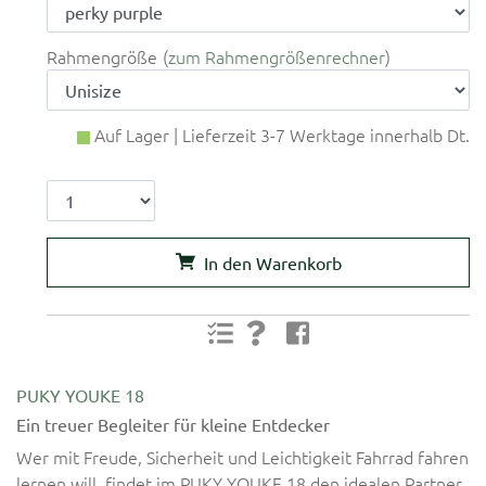
Rahmengröße
zum Rahmengrößenrechner
Auf Lager | Lieferzeit 3-7 Werktage innerhalb Dt.
In den Warenkorb
PUKY YOUKE 18
Ein treuer Begleiter für kleine Entdecker
Wer mit Freude, Sicherheit und Leichtigkeit Fahrrad fahren
lernen will, findet im PUKY YOUKE 18 den idealen Partner.