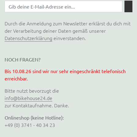
Durch die Anmeldung zum Newsletter erklärst du dich mit
der Verarbeitung deiner Daten gemäß unserer
Datenschutzerklärung
einverstanden.
NOCH FRAGEN?
Bis 10.08.26 sind wir nur sehr eingeschränkt telefonisch
erreichbar.
Bitte nutzt bevorzugt die
info@bikehouse24.de
zur Kontaktaufnahme. Danke.
Onlineshop (keine Hotline):
+49 (0) 3741 - 40 34 23