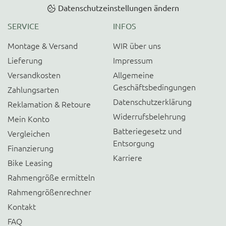
Datenschutzeinstellungen ändern
SERVICE
INFOS
Montage & Versand
WIR über uns
Lieferung
Impressum
Versandkosten
Allgemeine
Geschäftsbedingungen
Zahlungsarten
Datenschutzerklärung
Reklamation & Retoure
Widerrufsbelehrung
Mein Konto
Batteriegesetz und
Vergleichen
Entsorgung
Finanzierung
Karriere
Bike Leasing
Rahmengröße ermitteln
Rahmengrößenrechner
Kontakt
FAQ