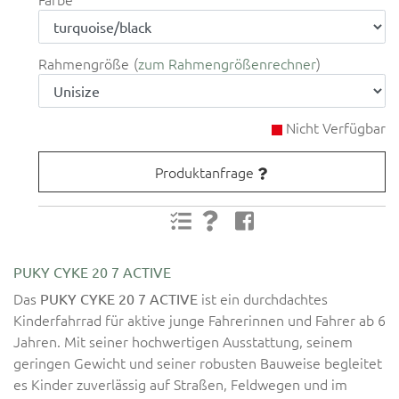
Rahmengröße
zum Rahmengrößenrechner
Nicht Verfügbar
Produktanfrage
PUKY CYKE 20 7 ACTIVE
Das
ist ein durchdachtes
PUKY CYKE 20 7 ACTIVE
Kinderfahrrad für aktive junge Fahrerinnen und Fahrer ab 6
Jahren. Mit seiner hochwertigen Ausstattung, seinem
geringen Gewicht und seiner robusten Bauweise begleitet
es Kinder zuverlässig auf Straßen, Feldwegen und im