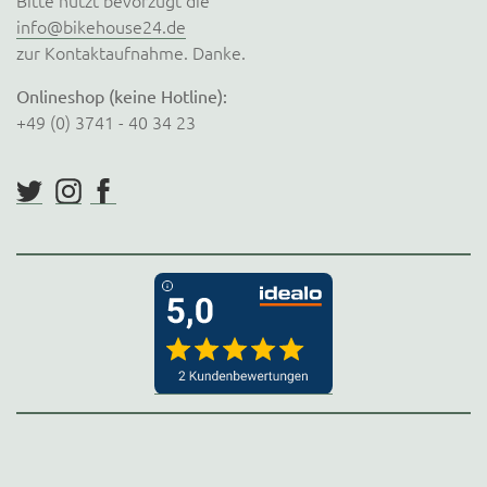
info@bikehouse24.de
zur Kontaktaufnahme. Danke.
Onlineshop (keine Hotline):
+49 (0) 3741 - 40 34 23