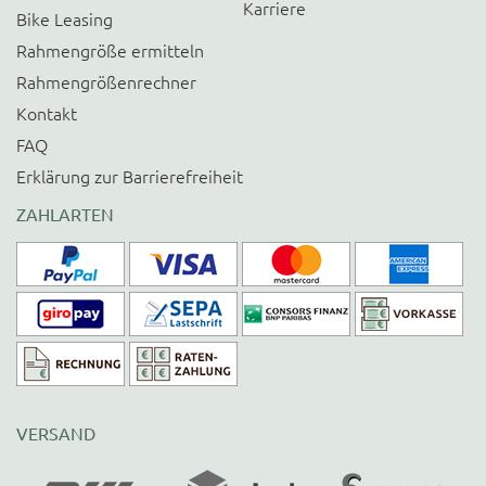
Karriere
Bike Leasing
Rahmengröße ermitteln
Rahmengrößenrechner
Kontakt
FAQ
Erklärung zur Barrierefreiheit
ZAHLARTEN
VERSAND