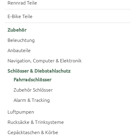
Rennrad Teile
E-Bike Teile
Zubehör
Beleuchtung
Anbauteile
Navigation, Computer & Elektronik
Schlösser & Diebstahlschutz
Fahrradschlösser
Zubehör Schlösser
Alarm & Tracking
Luftpumpen
Rucksäcke & Trinksysteme
Gepäcktaschen & Körbe