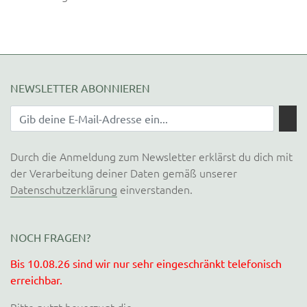
NEWSLETTER ABONNIEREN
Durch die Anmeldung zum Newsletter erklärst du dich mit
der Verarbeitung deiner Daten gemäß unserer
Datenschutzerklärung
einverstanden.
NOCH FRAGEN?
Bis 10.08.26 sind wir nur sehr eingeschränkt telefonisch
erreichbar.
Bitte nutzt bevorzugt die