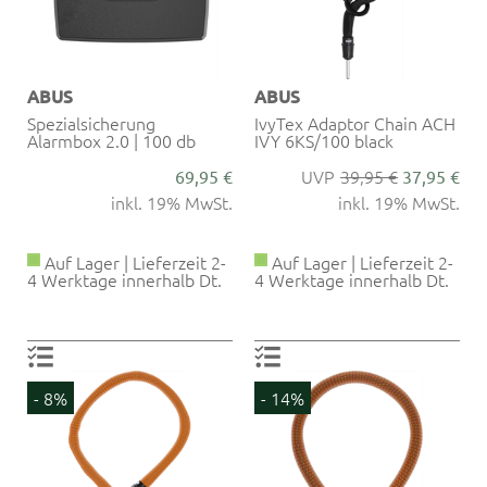
ABUS
ABUS
Spezialsicherung
IvyTex Adaptor Chain ACH
Alarmbox 2.0 | 100 db
IVY 6KS/100 black
39,95 €
69,95 €
37,95 €
inkl. 19% MwSt.
inkl. 19% MwSt.
Auf Lager | Lieferzeit 2-
Auf Lager | Lieferzeit 2-
4 Werktage innerhalb Dt.
4 Werktage innerhalb Dt.
- 8%
- 14%