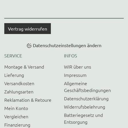
Vertrag widerrufen
Datenschutzeinstellungen ändern
SERVICE
INFOS
Montage & Versand
WIR über uns
Lieferung
Impressum
Versandkosten
Allgemeine
Geschäftsbedingungen
Zahlungsarten
Datenschutzerklärung
Reklamation & Retoure
Widerrufsbelehrung
Mein Konto
Batteriegesetz und
Vergleichen
Entsorgung
Finanzierung