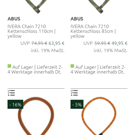
ABUS
ABUS
IVERA Chain 7210
IVERA Chain 7210
Kettenschloss 110cm |
Kettenschloss 85cm |
yellow
yellow
74,95 €
59,95 €
63,95 €
49,95 €
inkl. 19% MwSt.
inkl. 19% MwSt.
Auf Lager | Lieferzeit 2-
Auf Lager | Lieferzeit 2-
4 Werktage innerhalb Dt.
4 Werktage innerhalb Dt.
- 16%
- 5%