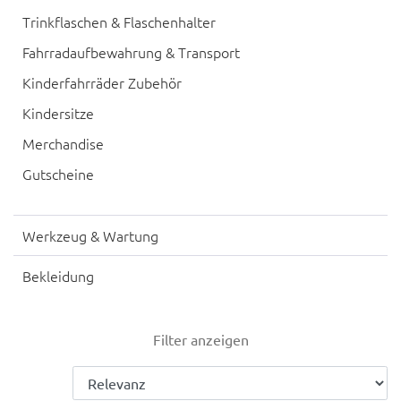
Trinkflaschen & Flaschenhalter
Fahrradaufbewahrung & Transport
Kinderfahrräder Zubehör
Kindersitze
Merchandise
Gutscheine
Werkzeug & Wartung
Bekleidung
Filter anzeigen