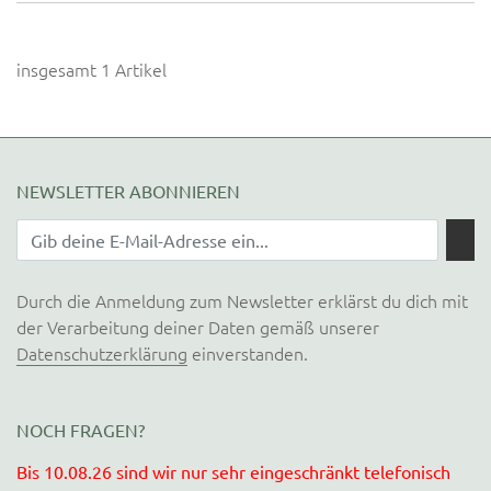
insgesamt 1 Artikel
NEWSLETTER ABONNIEREN
Durch die Anmeldung zum Newsletter erklärst du dich mit
der Verarbeitung deiner Daten gemäß unserer
Datenschutzerklärung
einverstanden.
NOCH FRAGEN?
Bis 10.08.26 sind wir nur sehr eingeschränkt telefonisch