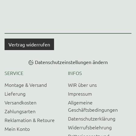
Vertrag widerrufen
Datenschutzeinstellungen ändern
SERVICE
INFOS
Montage & Versand
WIR über uns
Lieferung
Impressum
Versandkosten
Allgemeine
Geschäftsbedingungen
Zahlungsarten
Datenschutzerklärung
Reklamation & Retoure
Widerrufsbelehrung
Mein Konto