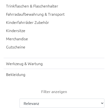
Trinkflaschen & Flaschenhalter
Fahrradaufbewahrung & Transport
Kinderfahrräder Zubehör
Kindersitze
Merchandise
Gutscheine
Werkzeug & Wartung
Bekleidung
Filter anzeigen