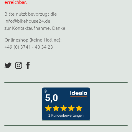
erreichbar.
Bitte nutzt bevorzugt die
info@bikehouse24.de
zur Kontaktaufnahme. Danke.
Onlineshop (keine Hotline):
+49 (0) 3741 - 40 34 23