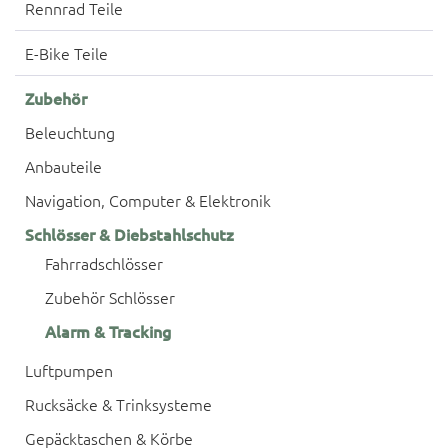
Rennrad Teile
E-Bike Teile
Zubehör
Beleuchtung
Anbauteile
Navigation, Computer & Elektronik
Schlösser & Diebstahlschutz
Fahrradschlösser
Zubehör Schlösser
Alarm & Tracking
Luftpumpen
Rucksäcke & Trinksysteme
Gepäcktaschen & Körbe