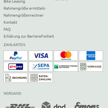
Bike Leasing
Rahmengröße ermitteln
Rahmengrößenrechner
Kontakt
FAQ
Erklärung zur Barrierefreiheit
ZAHLARTEN
VERSAND