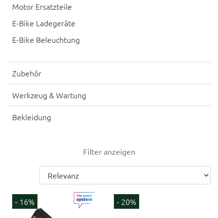
Motor Ersatzteile
E-Bike Ladegeräte
E-Bike Beleuchtung
Zubehör
Werkzeug & Wartung
Bekleidung
Filter anzeigen
- 16%
- 20%