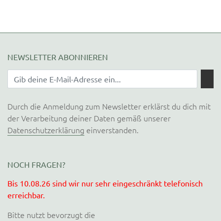
NEWSLETTER ABONNIEREN
Durch die Anmeldung zum Newsletter erklärst du dich mit
der Verarbeitung deiner Daten gemäß unserer
Datenschutzerklärung
einverstanden.
NOCH FRAGEN?
Bis 10.08.26 sind wir nur sehr eingeschränkt telefonisch
erreichbar.
Bitte nutzt bevorzugt die