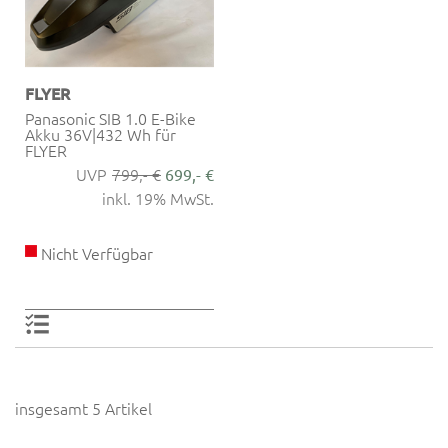
FLYER
Panasonic SIB 1.0 E-Bike
Akku 36V|432 Wh für
FLYER
799,- €
699,- €
inkl. 19% MwSt.
Nicht Verfügbar
insgesamt 5 Artikel