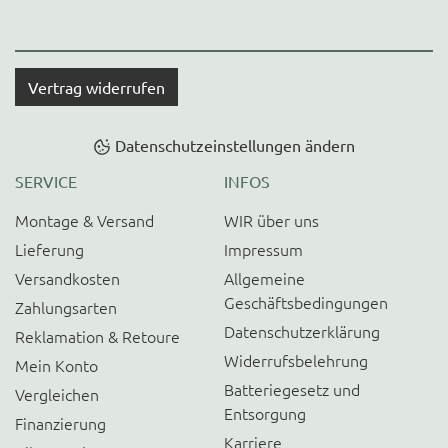
Vertrag widerrufen
Datenschutzeinstellungen ändern
SERVICE
INFOS
Montage & Versand
WIR über uns
Lieferung
Impressum
Versandkosten
Allgemeine
Geschäftsbedingungen
Zahlungsarten
Datenschutzerklärung
Reklamation & Retoure
Widerrufsbelehrung
Mein Konto
Batteriegesetz und
Vergleichen
Entsorgung
Finanzierung
Karriere