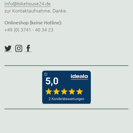
info@bikehouse24.de
zur Kontaktaufnahme. Danke.
Onlineshop (keine Hotline):
+49 (0) 3741 - 40 34 23