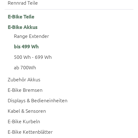
Rennrad Teile
E-Bike Teile
E-Bike Akkus
Range Extender
bis 499 Wh
500 Wh - 699 Wh
ab 700Wh
Zubehör Akkus
E-Bike Bremsen
Displays & Bedieneinheiten
Kabel & Sensoren
E-Bike Kurbeln
E-Bike Kettenblätter