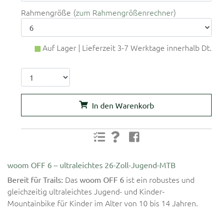
Rahmengröße
zum Rahmengrößenrechner
Auf Lager | Lieferzeit 3-7 Werktage innerhalb Dt.
In den Warenkorb
woom OFF 6 – ultraleichtes 26-Zoll-Jugend-MTB
Das
ist ein robustes und
Bereit für Trails:
woom OFF 6
gleichzeitig ultraleichtes Jugend- und Kinder-
Mountainbike für Kinder im Alter von 10 bis 14 Jahren.