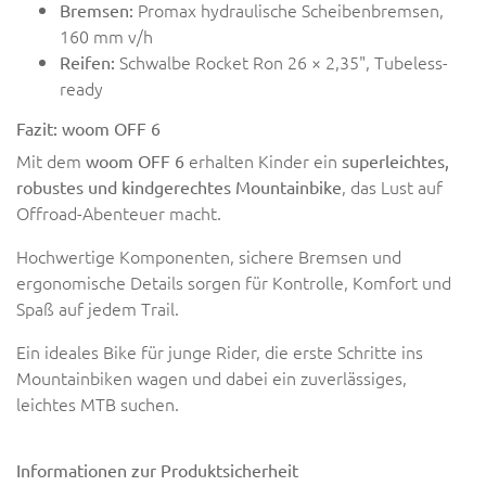
Promax hydraulische Scheibenbremsen,
Bremsen:
160 mm v/h
Schwalbe Rocket Ron 26 × 2,35", Tubeless-
Reifen:
ready
Fazit: woom OFF 6
Mit dem
erhalten Kinder ein
woom OFF 6
superleichtes,
, das Lust auf
robustes und kindgerechtes Mountainbike
Offroad-Abenteuer macht.
Hochwertige Komponenten, sichere Bremsen und
ergonomische Details sorgen für Kontrolle, Komfort und
Spaß auf jedem Trail.
Ein ideales Bike für junge Rider, die erste Schritte ins
Mountainbiken wagen und dabei ein zuverlässiges,
leichtes MTB suchen.
Informationen zur Produktsicherheit