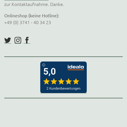
zur Kontaktaufnahme. Danke.
Onlineshop (keine Hotline):
+49 (0) 3741 - 40 34 23