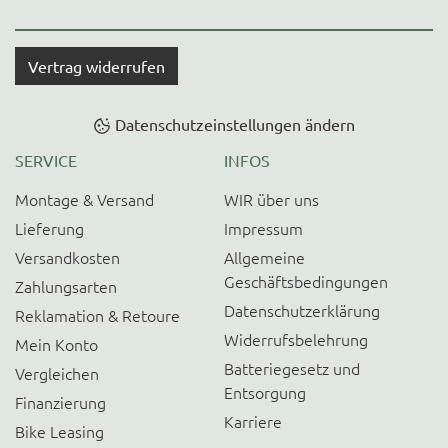
Vertrag widerrufen
Datenschutzeinstellungen ändern
SERVICE
INFOS
Montage & Versand
WIR über uns
Lieferung
Impressum
Versandkosten
Allgemeine
Geschäftsbedingungen
Zahlungsarten
Datenschutzerklärung
Reklamation & Retoure
Widerrufsbelehrung
Mein Konto
Batteriegesetz und
Vergleichen
Entsorgung
Finanzierung
Karriere
Bike Leasing