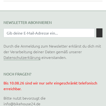
NEWSLETTER ABONNIEREN
Durch die Anmeldung zum Newsletter erklärst du dich mit
der Verarbeitung deiner Daten gemäß unserer
Datenschutzerklärung
einverstanden.
NOCH FRAGEN?
Bis 10.08.26 sind wir nur sehr eingeschränkt telefonisch
erreichbar.
Bitte nutzt bevorzugt die
info@bikehouse24.de