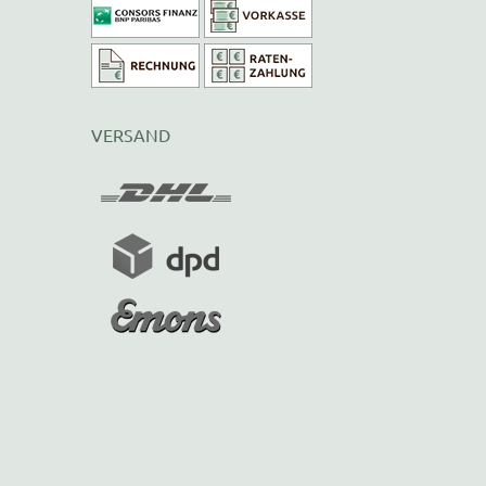
VERSAND