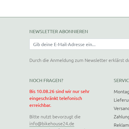
NEWSLETTER ABONNIEREN
Durch die Anmeldung zum Newsletter erklärst d
NOCH FRAGEN?
SERVIC
Bis 10.08.26 sind wir nur sehr
Montag
eingeschränkt telefonisch
Liefer
erreichbar.
Versan
Bitte nutzt bevorzugt die
Zahlun
info@bikehouse24.de
Reklam