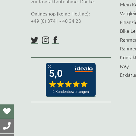
zur Kontaktaufnahme. Danke.
Mein K
Verglei
Onlineshop (keine Hotline):
+49 (0) 3741 - 40 34 23
Finanzi
Bike Le
Rahmen
Rahmen
Kontak
FAQ
Erkläru