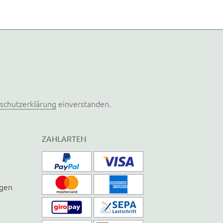
schutzerklärung
einverstanden.
ZAHLARTEN
ngen