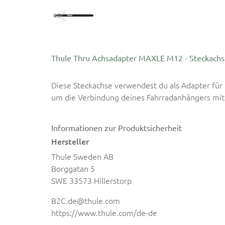
Thule Thru Achsadapter MAXLE M12 - Steckach
Diese Steckachse verwendest du als Adapter fü
um die Verbindung deines Fahrradanhängers mit 
Informationen zur Produktsicherheit
Hersteller
Thule Sweden AB
Borggatan 5
SWE 33573 Hillerstorp
B2C.de@thule.com
https://www.thule.com/de-de