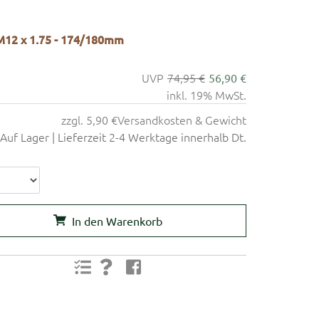
12 x 1.75 - 174/180mm
74,95 €
56,90 €
inkl. 19% MwSt.
zzgl. 5,90 €
Versandkosten & Gewicht
Auf Lager | Lieferzeit 2-4 Werktage innerhalb Dt.
In den Warenkorb