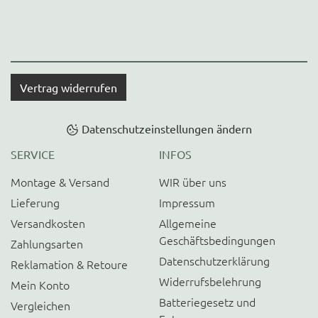
Vertrag widerrufen
Datenschutzeinstellungen ändern
SERVICE
INFOS
Montage & Versand
WIR über uns
Lieferung
Impressum
Versandkosten
Allgemeine
Geschäftsbedingungen
Zahlungsarten
Datenschutzerklärung
Reklamation & Retoure
Widerrufsbelehrung
Mein Konto
Batteriegesetz und
Vergleichen