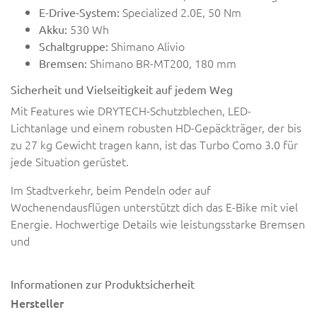
Specialized 2.0E, 50 Nm
E-Drive-System:
530 Wh
Akku:
Shimano Alivio
Schaltgruppe:
Shimano BR-MT200, 180 mm
Bremsen:
Sicherheit und Vielseitigkeit auf jedem Weg
Mit Features wie DRYTECH-Schutzblechen, LED-
Lichtanlage und einem robusten HD-Gepäckträger, der bis
zu 27 kg Gewicht tragen kann, ist das Turbo Como 3.0 für
jede Situation gerüstet.
Im Stadtverkehr, beim Pendeln oder auf
Wochenendausflügen unterstützt dich das E-Bike mit viel
Energie. Hochwertige Details wie leistungsstarke Bremsen
und
Informationen zur Produktsicherheit
Hersteller