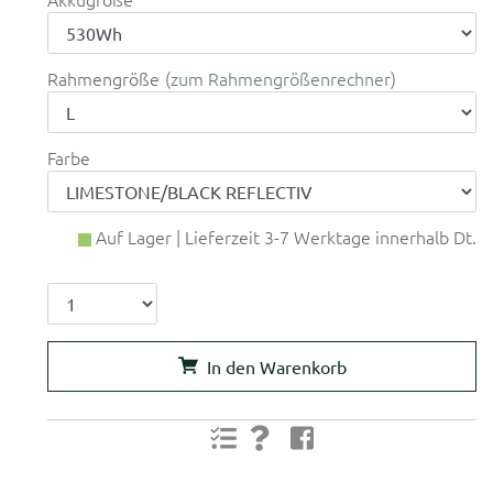
Rahmengröße
zum Rahmengrößenrechner
Farbe
Auf Lager | Lieferzeit 3-7 Werktage innerhalb Dt.
In den Warenkorb