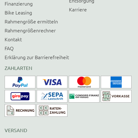
Entsorgung
Finanzierung
Karriere
Bike Leasing
Rahmengröße ermitteln
Rahmengrößenrechner
Kontakt
FAQ
Erklärung zur Barrierefreiheit
ZAHLARTEN
VERSAND