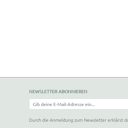
NEWSLETTER ABONNIEREN
Durch die Anmeldung zum Newsletter erklärst d