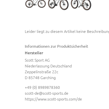
Leider liegt zu diesem Artikel keine Beschreibun
Informationen zur Produktsicherheit
Hersteller
Scott Sport AG
Niederlassung Deutschland
Zeppelinstraße 22c
D 85748 Garching
+49 (0) 8989878360
scott-de@scott-sports.de
https://www.scott-sports.com/de