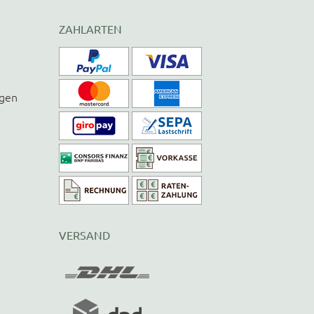
ZAHLARTEN
ngen
VERSAND