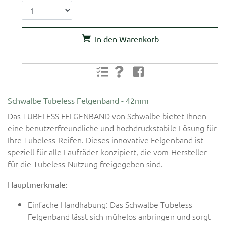
In den Warenkorb
Schwalbe Tubeless Felgenband - 42mm
Das TUBELESS FELGENBAND von Schwalbe bietet Ihnen
eine benutzerfreundliche und hochdruckstabile Lösung für
Ihre Tubeless-Reifen. Dieses innovative Felgenband ist
speziell für alle Laufräder konzipiert, die vom Hersteller
für die Tubeless-Nutzung freigegeben sind.
Hauptmerkmale:
Einfache Handhabung: Das Schwalbe Tubeless
Felgenband lässt sich mühelos anbringen und sorgt