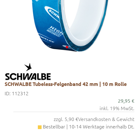
SCHWALBE Tubeless-Felgenband 42 mm | 10 m Rolle
ID: 112312
29,95 €
inkl. 19% MwSt.
zzgl. 5,90 €
Versandkosten & Gewicht
Bestellbar | 10-14 Werktage innerhalb Dt.