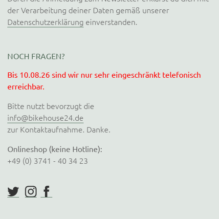
der Verarbeitung deiner Daten gemäß unserer
Datenschutzerklärung
einverstanden.
NOCH FRAGEN?
Bis 10.08.26 sind wir nur sehr eingeschränkt telefonisch
erreichbar.
Bitte nutzt bevorzugt die
info@bikehouse24.de
zur Kontaktaufnahme. Danke.
Onlineshop (keine Hotline):
+49 (0) 3741 - 40 34 23