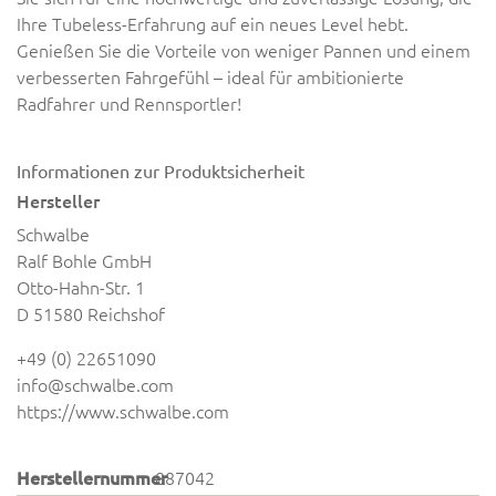
Ihre Tubeless-Erfahrung auf ein neues Level hebt.
Genießen Sie die Vorteile von weniger Pannen und einem
verbesserten Fahrgefühl – ideal für ambitionierte
Radfahrer und Rennsportler!
Informationen zur Produktsicherheit
Hersteller
Schwalbe
Ralf Bohle GmbH
Otto-Hahn-Str. 1
D 51580 Reichshof
+49 (0) 22651090
info@schwalbe.com
https://www.schwalbe.com
Herstellernummer
887042