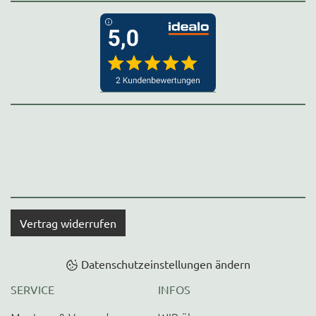
Vertrag widerrufen
Datenschutzeinstellungen ändern
SERVICE
INFOS