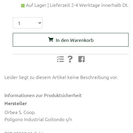
Auf Lager | Lieferzeit 2-4 Werktage innerhalb Dt.
In den Warenkorb
Leider liegt zu diesem Artikel keine Beschreibung vor.
Informationen zur Produktsicherheit
Hersteller
Orbea S. Coop.
Polígono Industrial Goitondo s/n