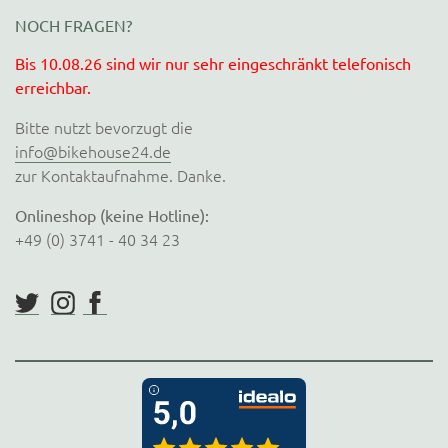
NOCH FRAGEN?
Bis 10.08.26 sind wir nur sehr eingeschränkt telefonisch
erreichbar.
Bitte nutzt bevorzugt die
info@bikehouse24.de
zur Kontaktaufnahme. Danke.
Onlineshop (keine Hotline):
+49 (0) 3741 - 40 34 23