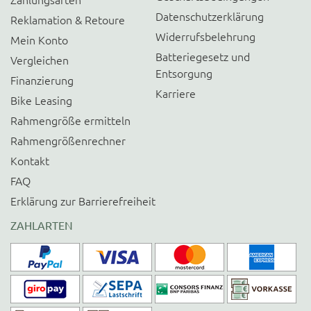
Datenschutzerklärung
Reklamation & Retoure
Widerrufsbelehrung
Mein Konto
Batteriegesetz und
Vergleichen
Entsorgung
Finanzierung
Karriere
Bike Leasing
Rahmengröße ermitteln
Rahmengrößenrechner
Kontakt
FAQ
Erklärung zur Barrierefreiheit
ZAHLARTEN