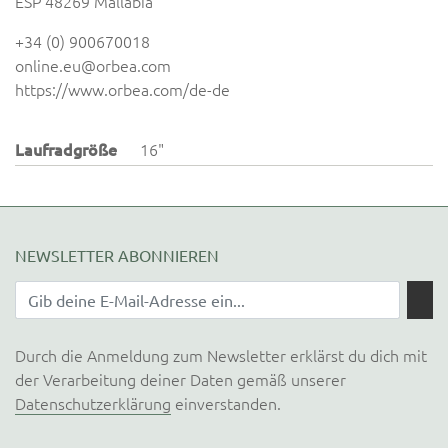
ESP 48269 Mallabia
+34 (0) 900670018
online.eu@orbea.com
https://www.orbea.com/de-de
Laufradgröße
16"
NEWSLETTER ABONNIEREN
Durch die Anmeldung zum Newsletter erklärst du dich mit
der Verarbeitung deiner Daten gemäß unserer
Datenschutzerklärung
einverstanden.