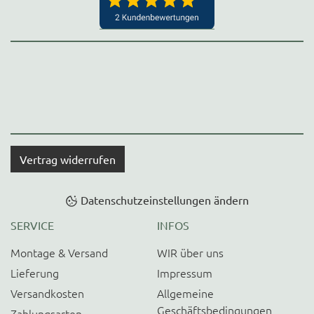
Vertrag widerrufen
Datenschutzeinstellungen ändern
SERVICE
INFOS
Montage & Versand
WIR über uns
Lieferung
Impressum
Versandkosten
Allgemeine
Geschäftsbedingungen
Zahlungsarten