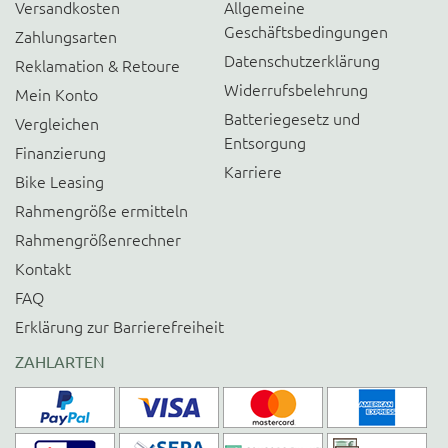
Versandkosten
Allgemeine
Geschäftsbedingungen
Zahlungsarten
Datenschutzerklärung
Reklamation & Retoure
Widerrufsbelehrung
Mein Konto
Batteriegesetz und
Vergleichen
Entsorgung
Finanzierung
Karriere
Bike Leasing
Rahmengröße ermitteln
Rahmengrößenrechner
Kontakt
FAQ
Erklärung zur Barrierefreiheit
ZAHLARTEN