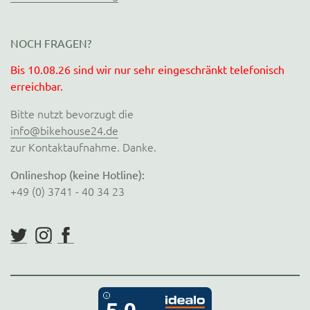
NOCH FRAGEN?
Bis 10.08.26 sind wir nur sehr eingeschränkt telefonisch
erreichbar.
Bitte nutzt bevorzugt die
info@bikehouse24.de
zur Kontaktaufnahme. Danke.
Onlineshop (keine Hotline):
+49 (0) 3741 - 40 34 23