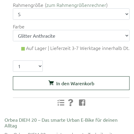
Rahmengröße
zum Rahmengrößenrechner
Farbe
Auf Lager | Lieferzeit 3-7 Werktage innerhalb Dt.
In den Warenkorb
Orbea DIEM 20 – Das smarte Urban E-Bike für deinen
Alltag