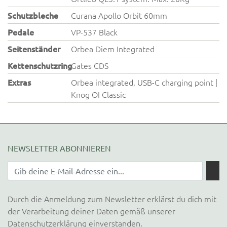
Schutzbleche
Curana Apollo Orbit 60mm
Pedale
VP-537 Black
Seitenständer
Orbea Diem Integrated
Kettenschutzring
Gates CDS
Extras
Orbea integrated, USB-C charging point |
Knog OI Classic
NEWSLETTER ABONNIEREN
Durch die Anmeldung zum Newsletter erklärst du dich mit
der Verarbeitung deiner Daten gemäß unserer
Datenschutzerklärung
einverstanden.