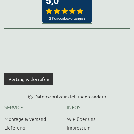
Vertrag widerrufen
Datenschutzeinstellungen ändern
SERVICE
INFOS
Montage & Versand
WIR über uns
Lieferung
Impressum