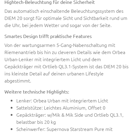
Hightech-Beleuchtung für deine Sicherheit
Das automatisch einschaltende Beleuchtungssystem des
DIEM 20 sorgt für optimale Sicht und Sichtbarkeit rund um
die Uhr, bei jedem Wetter und sogar von der Seite.
Smartes Design trifft praktische Features
Von der wartungsarmen 5-Gang-Nabenschaltung mit
Riemenantrieb bis hin zu cleveren Details wie dem Orbea
Urban-Lenker mit integriertem Licht und dem
Gepäckträger mit Ortlieb QL3.1-System ist das DIEM 20 bis
ins kleinste Detail auf deinen urbanen Lifestyle
abgestimmt.
Weitere technische Highlights:
Lenker: Orbea Urban mit integriertem Licht
Sattelstütze: Leichtes Aluminium, Offset 0
Gepäckträger: w/Mik & Mik Side und Ortlieb QL3.1,
belastbar bis 20 kg
Scheinwerfer: Supernova Starstream Pure mit