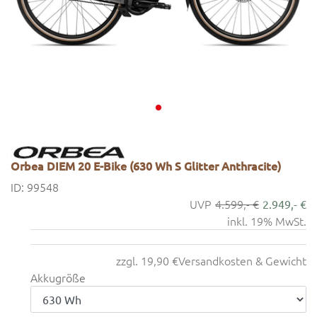
Orbea DIEM 20 E-Bike (630 Wh S Glitter Anthracite)
ID: 99548
4.599,- €
2.949,- €
inkl. 19% MwSt.
zzgl. 19,90 €
Versandkosten & Gewicht
Akkugröße