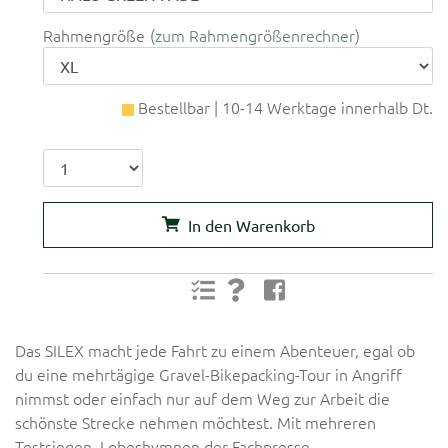
Rahmengröße
zum Rahmengrößenrechner
Bestellbar | 10-14 Werktage innerhalb Dt.
In den Warenkorb
Das SILEX macht jede Fahrt zu einem Abenteuer, egal ob
du eine mehrtägige Gravel-Bikepacking-Tour in Angriff
nimmst oder einfach nur auf dem Weg zur Arbeit die
schönste Strecke nehmen möchtest. Mit mehreren
Testsiegen, Lobeshymnen der Fachpresse,