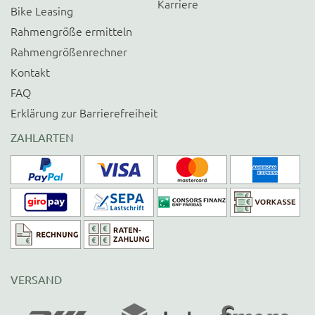
Karriere
Bike Leasing
Rahmengröße ermitteln
Rahmengrößenrechner
Kontakt
FAQ
Erklärung zur Barrierefreiheit
ZAHLARTEN
VERSAND