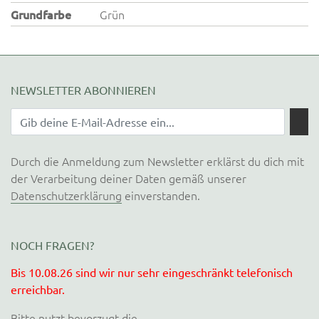
Grundfarbe
Grün
NEWSLETTER ABONNIEREN
Durch die Anmeldung zum Newsletter erklärst du dich mit
der Verarbeitung deiner Daten gemäß unserer
Datenschutzerklärung
einverstanden.
NOCH FRAGEN?
Bis 10.08.26 sind wir nur sehr eingeschränkt telefonisch
erreichbar.
Bitte nutzt bevorzugt die