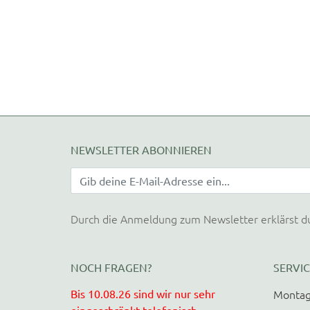
NEWSLETTER ABONNIEREN
Durch die Anmeldung zum Newsletter erklärst d
NOCH FRAGEN?
SERVIC
Bis 10.08.26 sind wir nur sehr
Montag
eingeschränkt telefonisch