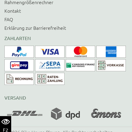
Rahmengrößenrechner
Kontakt
FAQ
Erklärung zur Barrierefreiheit
ZAHLARTEN
VERSAND
F2