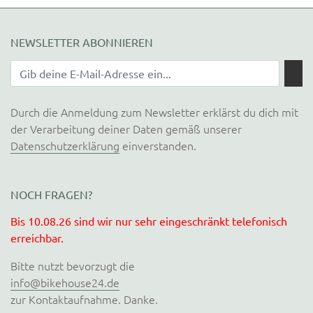
NEWSLETTER ABONNIEREN
Durch die Anmeldung zum Newsletter erklärst du dich mit
der Verarbeitung deiner Daten gemäß unserer
Datenschutzerklärung
einverstanden.
NOCH FRAGEN?
Bis 10.08.26 sind wir nur sehr eingeschränkt telefonisch
erreichbar.
Bitte nutzt bevorzugt die
info@bikehouse24.de
zur Kontaktaufnahme. Danke.