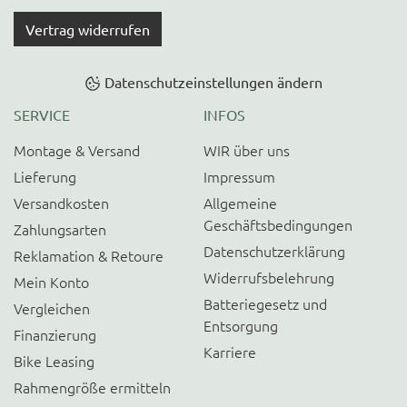
Vertrag widerrufen
Datenschutzeinstellungen ändern
SERVICE
INFOS
Montage & Versand
WIR über uns
Lieferung
Impressum
Versandkosten
Allgemeine
Geschäftsbedingungen
Zahlungsarten
Datenschutzerklärung
Reklamation & Retoure
Widerrufsbelehrung
Mein Konto
Batteriegesetz und
Vergleichen
Entsorgung
Finanzierung
Karriere
Bike Leasing
Rahmengröße ermitteln