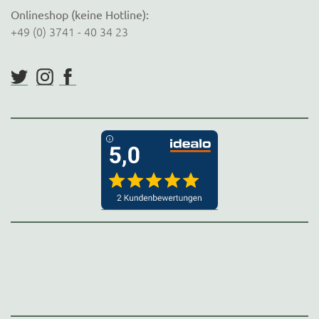
Onlineshop (keine Hotline):
+49 (0) 3741 - 40 34 23