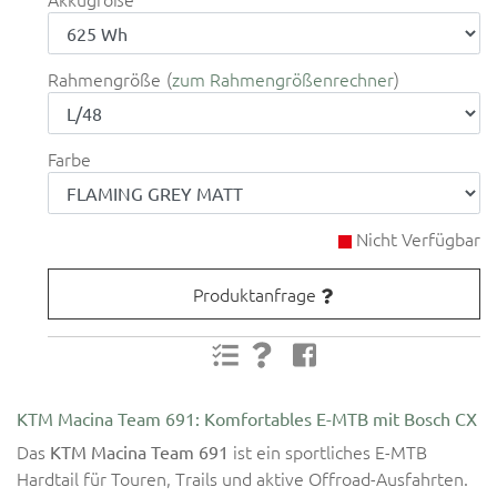
Rahmengröße
zum Rahmengrößenrechner
Farbe
Nicht Verfügbar
Produktanfrage
KTM Macina Team 691: Komfortables E-MTB mit Bosch CX
Das
ist ein sportliches E-MTB
KTM Macina Team 691
Hardtail für Touren, Trails und aktive Offroad-Ausfahrten.