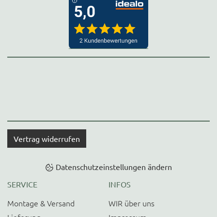
Vertrag widerrufen
Datenschutzeinstellungen ändern
SERVICE
INFOS
Montage & Versand
WIR über uns