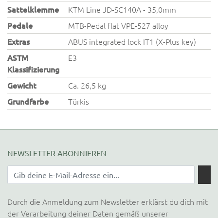
Sattelklemme
KTM Line JD-SC140A - 35,0mm
Pedale
MTB-Pedal flat VPE-527 alloy
Extras
ABUS integrated lock IT1 (X-Plus key)
ASTM
E3
Klassifizierung
Gewicht
Ca. 26,5 kg
Grundfarbe
Türkis
NEWSLETTER ABONNIEREN
Durch die Anmeldung zum Newsletter erklärst du dich mit
der Verarbeitung deiner Daten gemäß unserer