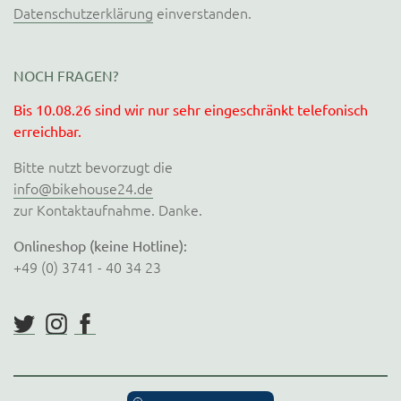
Datenschutzerklärung
einverstanden.
NOCH FRAGEN?
Bis 10.08.26 sind wir nur sehr eingeschränkt telefonisch
erreichbar.
Bitte nutzt bevorzugt die
info@bikehouse24.de
zur Kontaktaufnahme. Danke.
Onlineshop (keine Hotline):
+49 (0) 3741 - 40 34 23