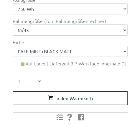
Rahmengröße
zum Rahmengrößenrechner
Farbe
Auf Lager | Lieferzeit 3-7 Werktage innerhalb Dt.
In den Warenkorb